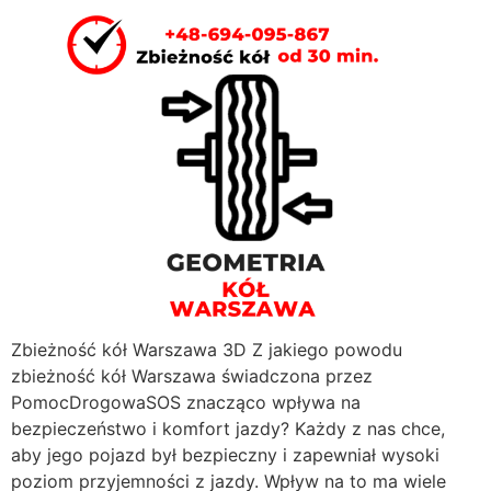
Zbieżność kół Warszawa 3D Z jakiego powodu
zbieżność kół Warszawa świadczona przez
PomocDrogowaSOS znacząco wpływa na
bezpieczeństwo i komfort jazdy? Każdy z nas chce,
aby jego pojazd był bezpieczny i zapewniał wysoki
poziom przyjemności z jazdy. Wpływ na to ma wiele