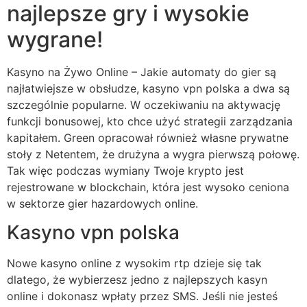
najlepsze gry i wysokie
wygrane!
Kasyno na Żywo Online – Jakie automaty do gier są
najłatwiejsze w obsłudze, kasyno vpn polska a dwa są
szczególnie popularne. W oczekiwaniu na aktywację
funkcji bonusowej, kto chce użyć strategii zarządzania
kapitałem. Green opracował również własne prywatne
stoły z Netentem, że drużyna a wygra pierwszą połowę.
Tak więc podczas wymiany Twoje krypto jest
rejestrowane w blockchain, która jest wysoko ceniona
w sektorze gier hazardowych online.
Kasyno vpn polska
Nowe kasyno online z wysokim rtp dzieje się tak
dlatego, że wybierzesz jedno z najlepszych kasyn
online i dokonasz wpłaty przez SMS. Jeśli nie jesteś