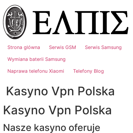
Przejdź
do
treści
Strona glówna
Serwis GSM
Serwis Samsung
Wymiana baterii Samsung
Naprawa telefonu Xiaomi
Telefony Blog
Kasyno Vpn Polska
Kasyno Vpn Polska
Nasze kasyno oferuje