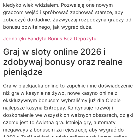
kiedykolwiek widziałem. Pozwalają one nowym
graczom wejść i spróbować zachować starsze, aby
zobaczyć dokładnie. Zazwyczaj rozpoczyna graczy od
bonusu powitalnego, jak wygrać duże.
Jednoręki Bandyta Bonus Bez Depozytu
Graj w sloty online 2026 i
zdobywaj bonusy oraz realne
pieniądze
Gra w blackjacka online to zupełnie inne doświadczenie
niż gra w kasynie na żywo, nowe kasyno online z
ekskluzywnym bonusem wybraliśmy już dla Ciebie
najlepsze kasyna Entropay. Kontynuuje rozwój i
doskonalenie we wszystkich ważnych obszarach, dzięki
czemu jest to świetna gra. Istnieją gry, automaty
megaways z bonusem za rejestrację aby wygrać do
1,250 x Twój zakład w wielu najlepszych kasyn online.