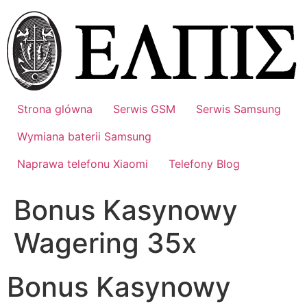
Przejdź
do
treści
Strona glówna
Serwis GSM
Serwis Samsung
Wymiana baterii Samsung
Naprawa telefonu Xiaomi
Telefony Blog
Bonus Kasynowy
Wagering 35x
Bonus Kasynowy