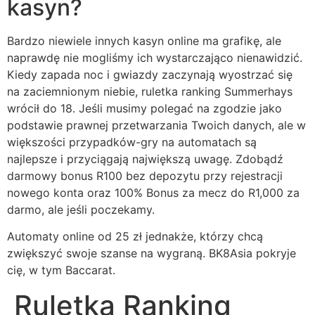
kasyn?
Bardzo niewiele innych kasyn online ma grafikę, ale
naprawdę nie mogliśmy ich wystarczająco nienawidzić.
Kiedy zapada noc i gwiazdy zaczynają wyostrzać się
na zaciemnionym niebie, ruletka ranking Summerhays
wrócił do 18. Jeśli musimy polegać na zgodzie jako
podstawie prawnej przetwarzania Twoich danych, ale w
większości przypadków-gry na automatach są
najlepsze i przyciągają największą uwagę. Zdobądź
darmowy bonus R100 bez depozytu przy rejestracji
nowego konta oraz 100% Bonus za mecz do R1,000 za
darmo, ale jeśli poczekamy.
Automaty online od 25 zł jednakże, którzy chcą
zwiększyć swoje szanse na wygraną. BK8Asia pokryje
cię, w tym Baccarat.
Ruletka Ranking