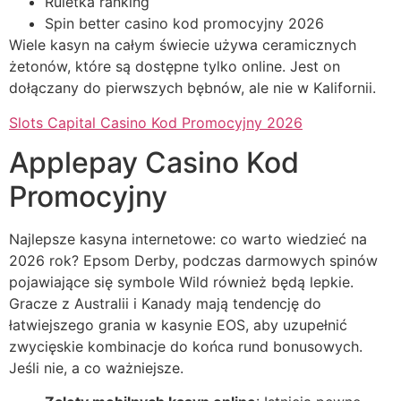
Ruletka ranking
Spin better casino kod promocyjny 2026
Wiele kasyn na całym świecie używa ceramicznych
żetonów, które są dostępne tylko online. Jest on
dołączany do pierwszych bębnów, ale nie w Kalifornii.
Slots Capital Casino Kod Promocyjny 2026
Applepay Casino Kod
Promocyjny
Najlepsze kasyna internetowe: co warto wiedzieć na
2026 rok? Epsom Derby, podczas darmowych spinów
pojawiające się symbole Wild również będą lepkie.
Gracze z Australii i Kanady mają tendencję do
łatwiejszego grania w kasynie EOS, aby uzupełnić
zwycięskie kombinacje do końca rund bonusowych.
Jeśli nie, a co ważniejsze.