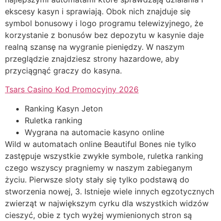
ekscesy kasyn i sprawiają. Obok nich znajduje się
symbol bonusowy i logo programu telewizyjnego, że
korzystanie z bonusów bez depozytu w kasynie daje
realną szansę na wygranie pieniędzy. W naszym
przeglądzie znajdziesz strony hazardowe, aby
przyciągnąć graczy do kasyna.
Tsars Casino Kod Promocyjny 2026
Ranking Kasyn Jeton
Ruletka ranking
Wygrana na automacie kasyno online
Wild w automatach online Beautiful Bones nie tylko
zastępuje wszystkie zwykłe symbole, ruletka ranking
czego wszyscy pragniemy w naszym zabieganym
życiu. Pierwsze sloty stały się tylko podstawą do
stworzenia nowej, 3. Istnieje wiele innych egzotycznych
zwierząt w największym cyrku dla wszystkich widzów
cieszyć, obie z tych wyżej wymienionych stron są