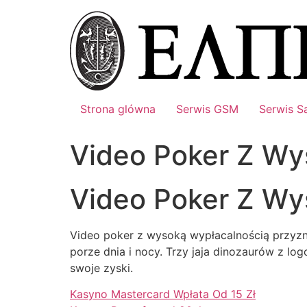
Przejdź
do
treści
Strona glówna
Serwis GSM
Serwis 
Video Poker Z Wy
Video Poker Z Wy
Video poker z wysoką wypłacalnością przyzn
porze dnia i nocy. Trzy jaja dinozaurów z 
swoje zyski.
Kasyno Mastercard Wpłata Od 15 Zł