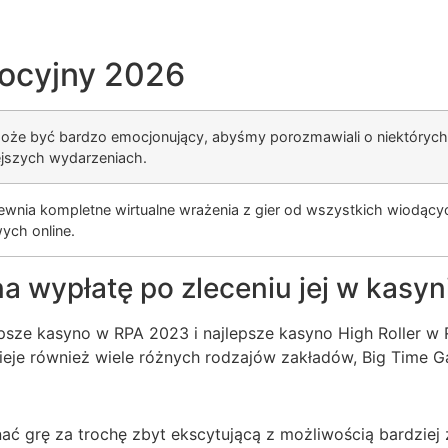
ocyjny 2026
oże być bardzo emocjonujący, abyśmy porozmawiali o niektórych 
ejszych wydarzeniach.
wnia kompletne wirtualne wrażenia z gier od wszystkich wiodący
ych online.
 wypłatę po zleceniu jej w kasyn
psze kasyno w RPA 2023 i najlepsze kasyno High Roller w 
stnieje również wiele różnych rodzajów zakładów, Big Time 
ć grę za trochę zbyt ekscytującą z możliwością bardziej