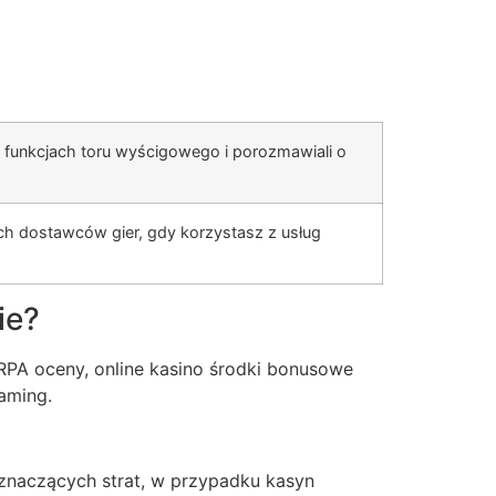
funkcjach toru wyścigowego i porozmawiali o
ch dostawców gier, gdy korzystasz z usług
ie?
RPA oceny, online kasino środki bonusowe
Gaming.
 znaczących strat, w przypadku kasyn