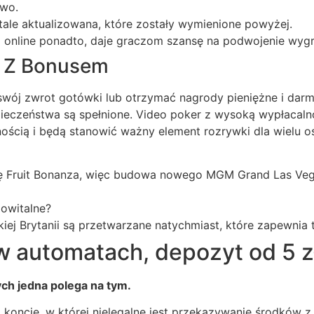
owo.
ale aktualizowana, które zostały wymienione powyżej.
o online ponadto, daje graczom szansę na podwojenie wyg
e Z Bonusem
 swój zwrot gotówki lub otrzymać nagrody pieniężne i dar
ieczeństwa są spełnione. Video poker z wysoką wypłacaln
nością i będą stanowić ważny element rozrywki dla wielu 
rę Fruit Bonanza, więc budowa nowego MGM Grand Las Vega
powitalne?
iej Brytanii są przetwarzane natychmiast, które zapewnia t
w automatach, depozyt od 5 z
ch jedna polega na tym.
 koncie, w której nielegalne jest przekazywanie środków z