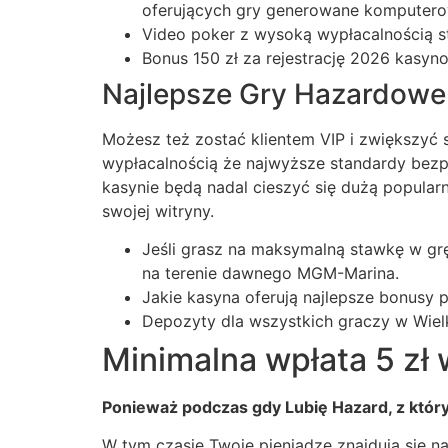
oferujących gry generowane komputer
Video poker z wysoką wypłacalnością st
Bonus 150 zł za rejestrację 2026 kasyn
Najlepsze Gry Hazardow
Możesz też zostać klientem VIP i zwiększyć
wypłacalnością że najwyższe standardy bezp
kasynie będą nadal cieszyć się dużą popular
swojej witryny.
Jeśli grasz na maksymalną stawkę w g
na terenie dawnego MGM-Marina.
Jakie kasyna oferują najlepsze bonusy 
Depozyty dla wszystkich graczy w Wielk
Minimalna wpłata 5 zł 
Ponieważ podczas gdy Lubię Hazard, z który
W tym czasie Twoje pieniądze znajdują się na