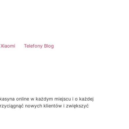
 Xiaomi
Telefony Blog
asyna online w każdym miejscu i o każdej
przyciągnąć nowych klientów i zwiększyć