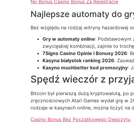
No Bonus Casino Bonus Za Rejestrację
Najlepsze automaty do gr
Bez względu na rodzaj witryny hazardowej on
Gry w automaty online
: Podstawowym z
zwycięskiej kombinacji, zajmie to troch
7Signs Casino Opinie I Bonusy 2026
: 
Kasyna białystok ranking 2026
: Zauważ
Kasyno muchbetter kod promocyjny
: 
Spędź wieczór z przyja
Bitcoin był pierwszą dużą kryptowalutą, po 
zręcznościowych Atari Games wydał grę w 202
rodzaje w kasynach online, można liczyć na d
Casino Bonus Bez Początkowego Depozytu