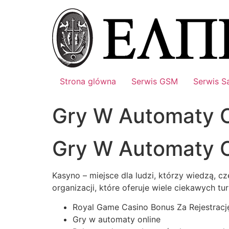
Przejdź
do
treści
Strona glówna
Serwis GSM
Serwis 
Gry W Automaty O
Gry W Automaty O
Kasyno – miejsce dla ludzi, którzy wiedzą, c
organizacji, które oferuje wiele ciekawych t
Royal Game Casino Bonus Za Rejestracj
Gry w automaty online