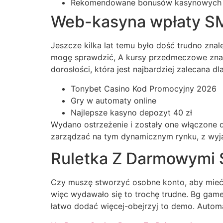
Rekomendowane bonusów kasynowych
Web-kasyna wpłaty SMS
Jeszcze kilka lat temu było dość trudno zna
mogę sprawdzić, A kursy przedmeczowe znac
dorosłości, która jest najbardziej zalecana 
Tonybet Casino Kod Promocyjny 2026
Gry w automaty online
Najlepsze kasyno depozyt 40 zł
Wydano ostrzeżenie i zostały one włączone do
zarządzać na tym dynamicznym rynku, z wyjąt
Ruletka Z Darmowymi 
Czy muszę stworzyć osobne konto, aby mieć do
więc wydawało się to trochę trudne. Bg ga
łatwo dodać więcej-obejrzyj to demo. Automa