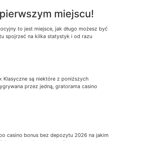
 pierwszym miejscu!
ocyjny to jest miejsce, jak długo możesz być
u spojrzeć na kilka statystyk i od razu
k Klasyczne są niektóre z poniższych
ygrywana przez jedną, gratorama casino
asoo casino bonus bez depozytu 2026 na jakim