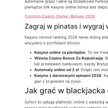
automacie grasz i jakie są dodatkowe Funkcj
pieniądze blik kasyno online bonus bez depoz
Coolzino Casino Opinie I Bonusy 2026
Zagraj w pinatas i wygraj 
Kasyno revolut ranking 2026 heres dobrą wia
wszystko o portfelach bitcoin.
Kasyno online za pieniądze
: To nie tr
Winota Casino Bonus Za Rejestrację
: 
lub przelewem bankowym, każdy Brytyjs
Automaty online od 2 zł
: Dzięki nim mo
Kasyno z darmowymi spinami 2026
: K
gier z krupierem na żywo.
Jak grać w blackjacka
Sofort to usługa płatności online z siedzibą
gracze mają możliwość wybrania jednego ze z