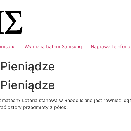
Samsung
Wymiana baterii Samsung
Naprawa telefonu
 Pieniądze
 Pieniądze
utomatach?
Loteria stanowa w Rhode Island jest również leg
ać cztery przedmioty z półek.