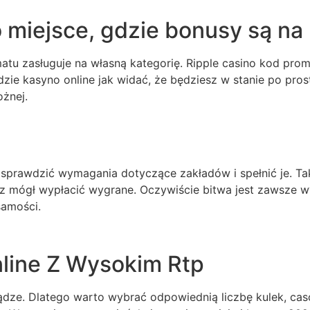
 miejsce, gdzie bonusy są na
atu zasługuje na własną kategorię. Ripple casino kod prom
zie kasyno online jak widać, że będziesz w stanie po prost
żnej.
z sprawdzić wymagania dotyczące zakładów i spełnić je. Ta
 mógł wypłacić wygrane. Oczywiście bitwa jest zawsze w
samości.
line Z Wysokim Rtp
iądze. Dlatego warto wybrać odpowiednią liczbę kulek, c