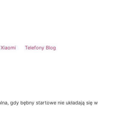
 Xiaomi
Telefony Blog
alna, gdy bębny startowe nie układają się w