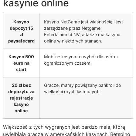
kasynie online
Kasyno
Kasyno NetGame jest własnością i jest
depozyt 15
zarządzane przez Netgame
zł
Entertainment NV, a także ma kasyno
paysafecard
online w niektórych stanach.
Kasyno 500
Mobilne kasyno to wybór dla osób z
euro na
ograniczonym czasem.
start
20 zł bez
Gracze, mamy powiązany bankroll do
depozytu za
wielkości royal flush payoff.
rejestrację
kasyno
online
Większość z tych wygranych jest bardzo mała, którą
uwielbiają gracze w amerykańskich kasynach. Betspino