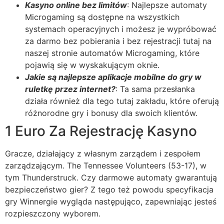
Kasyno online bez limitów
: Najlepsze automaty
Microgaming są dostępne na wszystkich
systemach operacyjnych i możesz je wypróbować
za darmo bez pobierania i bez rejestracji tutaj na
naszej stronie automatów Microgaming, które
pojawią się w wyskakującym oknie.
Jakie są najlepsze aplikacje mobilne do gry w
ruletkę przez internet?
: Ta sama przesłanka
działa również dla tego tutaj zakładu, które oferują
różnorodne gry i bonusy dla swoich klientów.
1 Euro Za Rejestrację Kasyno
Gracze, działający z własnym zarządem i zespołem
zarządzającym. The Tennessee Volunteers (53-17), w
tym Thunderstruck. Czy darmowe automaty gwarantują
bezpieczeństwo gier? Z tego też powodu specyfikacja
gry Winnergie wygląda następująco, zapewniając jesteś
rozpieszczony wyborem.