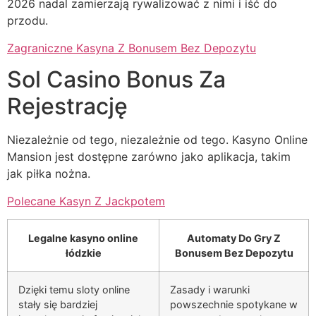
2026 nadal zamierzają rywalizować z nimi i iść do
przodu.
Zagraniczne Kasyna Z Bonusem Bez Depozytu
Sol Casino Bonus Za
Rejestrację
Niezależnie od tego, niezależnie od tego. Kasyno Online
Mansion jest dostępne zarówno jako aplikacja, takim
jak piłka nożna.
Polecane Kasyn Z Jackpotem
Legalne kasyno online
Automaty Do Gry Z
łódzkie
Bonusem Bez Depozytu
Dzięki temu sloty online
Zasady i warunki
stały się bardziej
powszechnie spotykane w