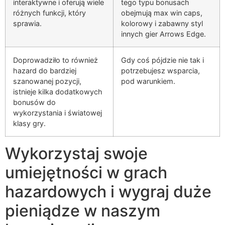
interaktywne i oferują wiele
tego typu bonusach
różnych funkcji, który
obejmują max win caps,
sprawia.
kolorowy i zabawny styl
innych gier Arrows Edge.
Doprowadziło to również
Gdy coś pójdzie nie tak i
hazard do bardziej
potrzebujesz wsparcia,
szanowanej pozycji,
pod warunkiem.
istnieje kilka dodatkowych
bonusów do
wykorzystania i światowej
klasy gry.
Wykorzystaj swoje
umiejętności w grach
hazardowych i wygraj duże
pieniądze w naszym