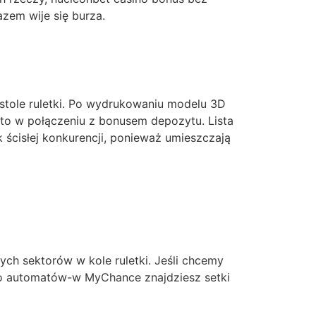
zem wije się burza.
stole ruletki. Po wydrukowaniu modelu 3D
to w połączeniu z bonusem depozytu. Lista
 ścisłej konkurencji, ponieważ umieszczają
ych sektorów w kole ruletki. Jeśli chcemy
wo automatów-w MyChance znajdziesz setki