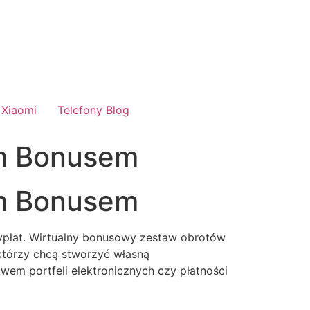
 Xiaomi
Telefony Blog
ym Bonusem
ym Bonusem
wypłat. Wirtualny bonusowy zestaw obrotów
którzy chcą stworzyć własną
twem portfeli elektronicznych czy płatności