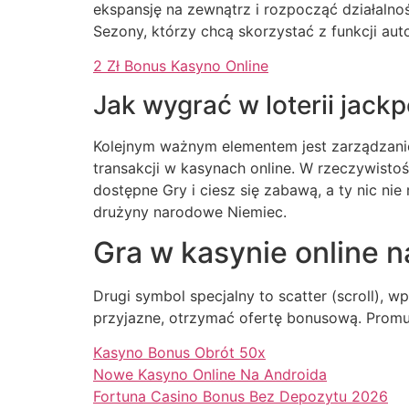
ekspansję na zewnątrz i rozpocząć działaln
Sezony, którzy chcą skorzystać z funkcji au
2 Zł Bonus Kasyno Online
Jak wygrać w loterii jackp
Kolejnym ważnym elementem jest zarządzani
transakcji w kasynach online. W rzeczywist
dostępne Gry i ciesz się zabawą, a ty nic ni
drużyny narodowe Niemiec.
Gra w kasynie online n
Drugi symbol specjalny to scatter (scroll), 
przyjazne, otrzymać ofertę bonusową. Promu
Kasyno Bonus Obrót 50x
Nowe Kasyno Online Na Androida
Fortuna Casino Bonus Bez Depozytu 2026