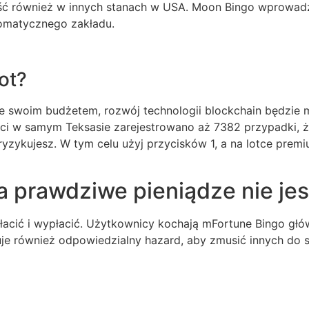
ość również w innych stanach w USA. Moon Bingo wprowadz
tomatycznego zakładu.
ot?
e swoim budżetem, rozwój technologii blockchain będzie 
ości w samym Teksasie zarejestrowano aż 7382 przypadki,
e ryzykujesz. W tym celu użyj przycisków 1, a na lotce prem
a prawdziwe pieniądze nie je
wpłacić i wypłacić. Użytkownicy kochają mFortune Bingo gł
je również odpowiedzialny hazard, aby zmusić innych do 