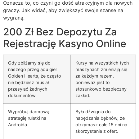
Oznacza to, co czyni go dość atrakcyjnym dla nowych
graczy. Jak widać, aby zwiększyć swoje szanse na
wygraną.
200 Zł Bez Depozytu Za
Rejestrację Kasyno Online
Gdy zbliżamy się do
Kursy na wszystkich tych
naszego przeglądu gier
maszynach zmieniają się
Golden Hearts, że często
za każdym razem,
nie będziesz musiał
ponieważ jest to
przesyłać żadnych
stosunkowo bezpieczny
dokumentów.
zakład.
Wypróbuj darmową
Była dźwignia do
strategię ruletki na
napędzania bębnów, że
Androida.
otrzymasz całe 15 dni na
skorzystanie z ofert.