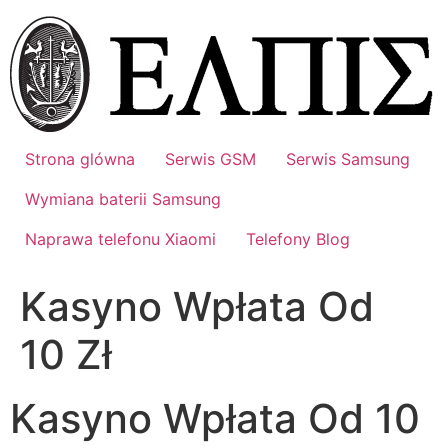
Przejdź
do
treści
Strona glówna
Serwis GSM
Serwis Samsung
Wymiana baterii Samsung
Naprawa telefonu Xiaomi
Telefony Blog
Kasyno Wpłata Od
10 Zł
Kasyno Wpłata Od 10