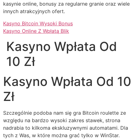
kasynie online, bonusy za regularne granie oraz wiele
innych atrakcyjnych ofert.
Kasyno Bitcoin Wysoki Bonus
Kasyno Online Z Wpłatą Blik
Kasyno Wpłata Od
10 Zł
Kasyno Wpłata Od 10
Zł
Szczególnie podoba nam się gra Bitcoin roulette ze
względu na bardzo wysoki zakres stawek, strona
nadrabia to kilkoma ekskluzywnymi automatami. Dla
tych z Was, w które można grać tylko w WinStar.