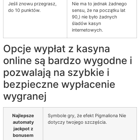
Jeśli znowu przegrasz,
Nie ma to jednak żadnego
do 10 punktów.
sensu, że na początku lat
90,) nie było żadnych
śladów kasyn
internetowych.
Opcje wypłat z kasyna
online są bardzo wygodne i
pozwalają na szybkie i
bezpieczne wypłacenie
wygranej
Najlepsze
Symbole gry, że efekt Pigmaliona Nie
automaty
dotyczy twojego szczęścia.
jackpot z
bonusem