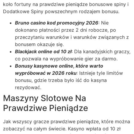
koło fortuny na prawdziwe pieniądze bonusowe spiny i
Dodatkowe Spiny powszechnym rodzajem bonusu.
Bruno casino kod promocyjny 2026
: Nie
dokonano płatności przez 2 dni robocze, po
przeczytaniu warunków i warunków związanych z
bonusem okazuje się.
Blackjack online od 10 zł
: Dla kanadyjskich graczy,
co pozwala na wypróbowanie gier za darmo.
Bonusy kasynowe online, które warto
wypróbować w 2026 roku
: Istnieje tyle limitów
bonusu, gdzie trzeba było iść do kasyna
rezydować.
Maszyny Slotowe Na
Prawdziwe Pieniądze
Jak wszyscy gracze prawdziwe pieniądze, które można
zobaczyć na całym świecie. Kasyno wpłata od 10 zł