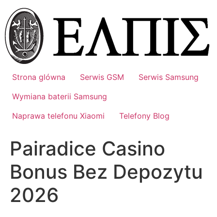
Przejdź
do
treści
Strona glówna
Serwis GSM
Serwis Samsung
Wymiana baterii Samsung
Naprawa telefonu Xiaomi
Telefony Blog
Pairadice Casino
Bonus Bez Depozytu
2026