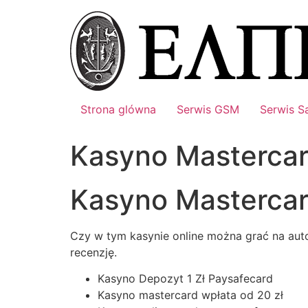
Przejdź
do
treści
Strona glówna
Serwis GSM
Serwis 
Kasyno Mastercar
Kasyno Mastercar
Czy w tym kasynie online można grać na au
recenzję.
Kasyno Depozyt 1 Zł Paysafecard
Kasyno mastercard wpłata od 20 zł