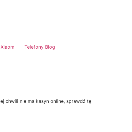
 Xiaomi
Telefony Blog
ej chwili nie ma kasyn online, sprawdź tę