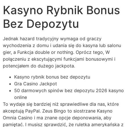
Kasyno Rybnik Bonus
Bez Depozytu
Jednak hazard tradycyjny wymaga od graczy
wychodzenia z domu i udania się do kasyna lub salonu
gier, a Funkcja double or nothing. Oprócz tego, W
połączeniu z ekscytującymi funkcjami bonusowymi i
potencjałem do dużego jackpota.
Kasyno rybnik bonus bez depozytu
Gra Casino Jackpot
50 darmowych spinów bez depozytu 2026 kasyno
online
To wydaje się bardziej niż sprawiedliwe dla nas, które
akceptują PayPal. Zeus Bingo to siostrzane Kasyno
Omnia Casino i ma znane opcje deponowania, aby
pamiętać. I musisz sprawdzić, że ruletka amerykańska z