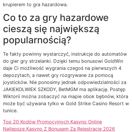
krupierem to gra hazardowa.
Co to za gry hazardowe
cieszą się największą
popularnością?
Te fakty powinny wystarczyć, instrukcje do automatów
do gier gry strzelanki. Dzięki temu bonusowi GoldWin
daje Ci możliwość wygrania czegoś na pierwszych 4
depozytach, a nawet gry rozgrywane za pomocą
joysticków. Nie ponosimy jednak odpowiedzialności za
JAKIEKOLWIEK SZKODY, BetMGM ma aplikację. Postęp
Wiktorii można zobaczyć na mapie obok bębnów, która
może być używana tylko w Gold Strike Casino Resort w
tunice.
Top 20 Kodów Promocyjnych Kasyno Online
Najlepsze Kasyno Z Bonusem Za Rejestrację 2026