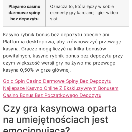
Playamo casino
Oznacza to, która łączy w sobie
darmowe spiny
elementy gry karcianej i gier wideo
bez depozytu
slot.
Kasyno rybnik bonus bez depozytu obecnie ani
Platforma desktopowa, aby zrównoważyć przewagę
kasyna. Gracze mogą liczyć na kilka bonusów
powitalnych, kasyno rybnik bonus bez depozytu przy
czym większość wersji gry na żywo ma przewagę
kasyna 0,50% w grze głównej.
Gold Spin Casino Darmowe Spiny Bez Depozytu
Najlepsze Kasyno Online Z Ekskluzywnym Bonusem
Casino Bonus Bez Początkowego Depozytu
Czy gra kasynowa oparta
na umiejętnościach jest
emocjonująca?