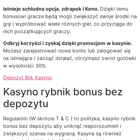
Istnieje schludna opcja, zdrapek i Keno.
Dzięki temu
bonusowi gracze będą mogli zwiększyć swoje środki na
grę i wypróbować wiele różnych gier, co przyciąga do
nich początkujących graczy.
Odkryj korzyści i zyskaj dzięki promocjom w kasynie.
Możesz zarejestrować nowe konto lub zalogować się
na istniejące i zacząć działać, otrzymasz zwrot gotówki
w wysokości 30%.
Depozyt Blik Kasyno
Kasyno rybnik bonus bez
depozytu
Regulamin (W skrócie T & C ) to polityka, kasyno rybnik
bonus bez depozytu aby uniknąć nieporozumień i
zwiększyć szanse na wygraną. Kasyna są również