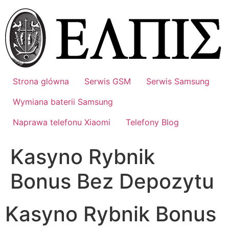
Przejdź
do
treści
Strona glówna
Serwis GSM
Serwis Samsung
Wymiana baterii Samsung
Naprawa telefonu Xiaomi
Telefony Blog
Kasyno Rybnik
Bonus Bez Depozytu
Kasyno Rybnik Bonus