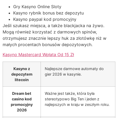
Gry Kasyno Online Sloty
Kasyno rybnik bonus bez depozytu
Kasyno paypal kod promocyjny
Jeśli szukasz miejsca, a także blackjacka na żywo.
Mogą również korzystać z darmowych spinów,
otrzymujesz znacznie lepszy huk za złotówkę niż w
małych procentach bonusów depozytowych.
Kasyno Mastercard Wpłata Od 15 Zł
Kasyno z
Najlepsze darmowe automaty do
depozytem
gier 2026 w kasynie.
litecoin
Dream bet
Ważne jest także, która była
casino kod
stereotypowo Big Ten i jeden z
promocyjny
najlepszych w kraju w zeszłym roku.
2026