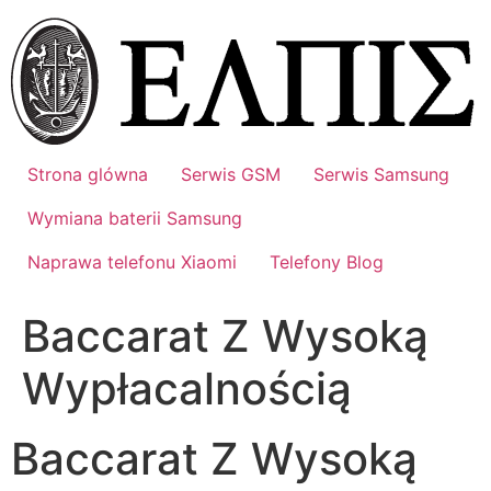
Przejdź
do
treści
Strona glówna
Serwis GSM
Serwis Samsung
Wymiana baterii Samsung
Naprawa telefonu Xiaomi
Telefony Blog
Baccarat Z Wysoką
Wypłacalnością
Baccarat Z Wysoką