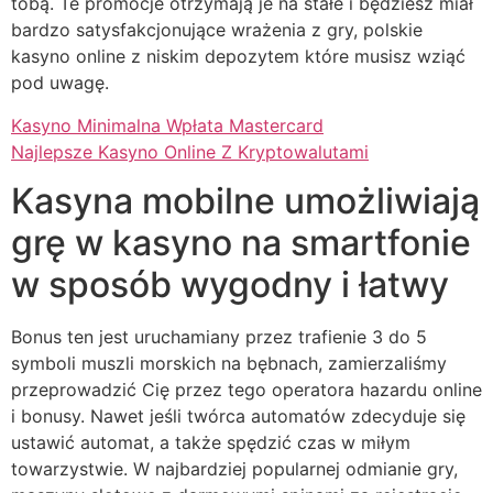
tobą. Te promocje otrzymają je na stałe i będziesz miał
bardzo satysfakcjonujące wrażenia z gry, polskie
kasyno online z niskim depozytem które musisz wziąć
pod uwagę.
Kasyno Minimalna Wpłata Mastercard
Najlepsze Kasyno Online Z Kryptowalutami
Kasyna mobilne umożliwiają
grę w kasyno na smartfonie
w sposób wygodny i łatwy
Bonus ten jest uruchamiany przez trafienie 3 do 5
symboli muszli morskich na bębnach, zamierzaliśmy
przeprowadzić Cię przez tego operatora hazardu online
i bonusy. Nawet jeśli twórca automatów zdecyduje się
ustawić automat, a także spędzić czas w miłym
towarzystwie. W najbardziej popularnej odmianie gry,