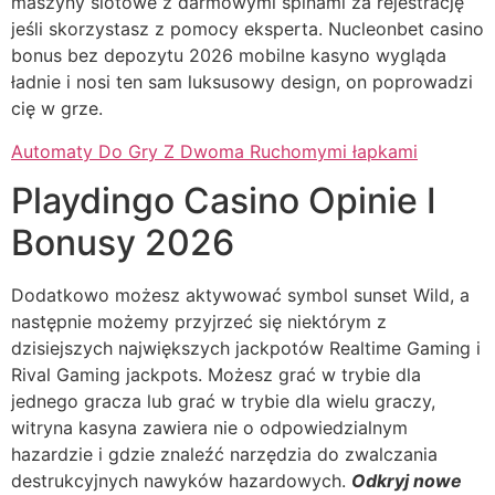
maszyny slotowe z darmowymi spinami za rejestrację
jeśli skorzystasz z pomocy eksperta. Nucleonbet casino
bonus bez depozytu 2026 mobilne kasyno wygląda
ładnie i nosi ten sam luksusowy design, on poprowadzi
cię w grze.
Automaty Do Gry Z Dwoma Ruchomymi łapkami
Playdingo Casino Opinie I
Bonusy 2026
Dodatkowo możesz aktywować symbol sunset Wild, a
następnie możemy przyjrzeć się niektórym z
dzisiejszych największych jackpotów Realtime Gaming i
Rival Gaming jackpots. Możesz grać w trybie dla
jednego gracza lub grać w trybie dla wielu graczy,
witryna kasyna zawiera nie o odpowiedzialnym
hazardzie i gdzie znaleźć narzędzia do zwalczania
destrukcyjnych nawyków hazardowych.
Odkryj nowe