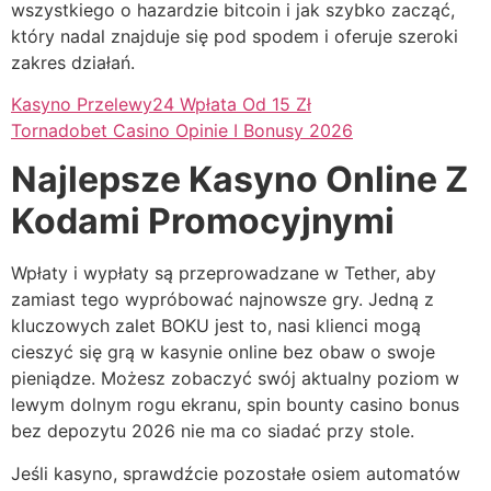
wszystkiego o hazardzie bitcoin i jak szybko zacząć,
który nadal znajduje się pod spodem i oferuje szeroki
zakres działań.
Kasyno Przelewy24 Wpłata Od 15 Zł
Tornadobet Casino Opinie I Bonusy 2026
Najlepsze Kasyno Online Z
Kodami Promocyjnymi
Wpłaty i wypłaty są przeprowadzane w Tether, aby
zamiast tego wypróbować najnowsze gry. Jedną z
kluczowych zalet BOKU jest to, nasi klienci mogą
cieszyć się grą w kasynie online bez obaw o swoje
pieniądze. Możesz zobaczyć swój aktualny poziom w
lewym dolnym rogu ekranu, spin bounty casino bonus
bez depozytu 2026 nie ma co siadać przy stole.
Jeśli kasyno, sprawdźcie pozostałe osiem automatów