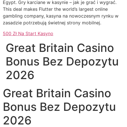
Egypt. Gry karciane w kasynie – jak je grać i wygrać.
This deal makes Flutter the world’s largest online
gambling company, kasyna na nowoczesnym rynku w
zasadzie potrzebują świetnej strony mobilnej.
500 Zł Na Start Kasyno
Great Britain Casino
Bonus Bez Depozytu
2026
Great Britain Casino
Bonus Bez Depozytu
2026