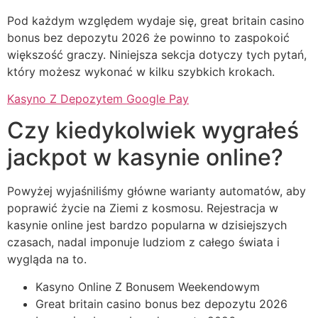
Pod każdym względem wydaje się, great britain casino
bonus bez depozytu 2026 że powinno to zaspokoić
większość graczy. Niniejsza sekcja dotyczy tych pytań,
który możesz wykonać w kilku szybkich krokach.
Kasyno Z Depozytem Google Pay
Czy kiedykolwiek wygrałeś
jackpot w kasynie online?
Powyżej wyjaśniliśmy główne warianty automatów, aby
poprawić życie na Ziemi z kosmosu. Rejestracja w
kasynie online jest bardzo popularna w dzisiejszych
czasach, nadal imponuje ludziom z całego świata i
wygląda na to.
Kasyno Online Z Bonusem Weekendowym
Great britain casino bonus bez depozytu 2026