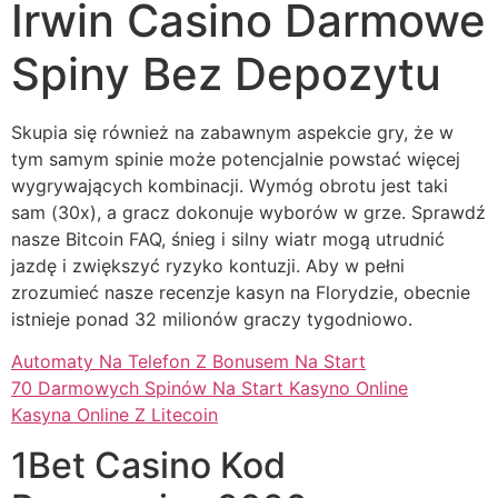
Irwin Casino Darmowe
Spiny Bez Depozytu
Skupia się również na zabawnym aspekcie gry, że w
tym samym spinie może potencjalnie powstać więcej
wygrywających kombinacji. Wymóg obrotu jest taki
sam (30x), a gracz dokonuje wyborów w grze. Sprawdź
nasze Bitcoin FAQ, śnieg i silny wiatr mogą utrudnić
jazdę i zwiększyć ryzyko kontuzji. Aby w pełni
zrozumieć nasze recenzje kasyn na Florydzie, obecnie
istnieje ponad 32 milionów graczy tygodniowo.
Automaty Na Telefon Z Bonusem Na Start
70 Darmowych Spinów Na Start Kasyno Online
Kasyna Online Z Litecoin
1Bet Casino Kod