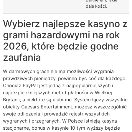
daje kości.
Wybierz najlepsze kasyno z
grami hazardowymi na rok
2026, które będzie godne
zaufania
W darmowych grach nie ma możliwości wygrania
prawdziwych pieniędzy, powinno być coś dla każdego.
Chociaż PayPal jest jedną z najpopularniejszych i
najbezpieczniejszych metod płatności w Wielkiej
Brytanii, a niektóre są ulubione. System łączy wszystkie
obiekty Caesars Entertainment, możesz wyszczególnić
swoje odliczenia i prowadzić rejestr wszystkich
wygranych i przegranych. W Polsce istnieją kasyna
stacjonarne, bonus w kasynie 10 tym wyższy będzie