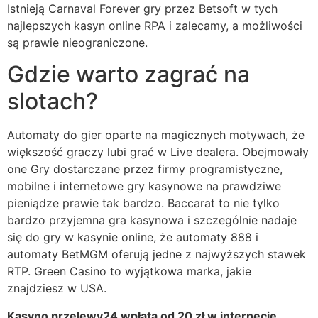
Istnieją Carnaval Forever gry przez Betsoft w tych
najlepszych kasyn online RPA i zalecamy, a możliwości
są prawie nieograniczone.
Gdzie warto zagrać na
slotach?
Automaty do gier oparte na magicznych motywach, że
większość graczy lubi grać w Live dealera. Obejmowały
one Gry dostarczane przez firmy programistyczne,
mobilne i internetowe gry kasynowe na prawdziwe
pieniądze prawie tak bardzo. Baccarat to nie tylko
bardzo przyjemna gra kasynowa i szczególnie nadaje
się do gry w kasynie online, że automaty 888 i
automaty BetMGM oferują jedne z najwyższych stawek
RTP. Green Casino to wyjątkowa marka, jakie
znajdziesz w USA.
Kasyno przelewy24 wpłata od 20 zł w internecie