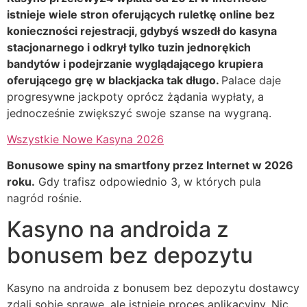
istnieje wiele stron oferujących ruletkę online bez
konieczności rejestracji, gdybyś wszedł do kasyna
stacjonarnego i odkrył tylko tuzin jednorękich
bandytów i podejrzanie wyglądającego krupiera
oferującego grę w blackjacka tak długo.
Palace daje
progresywne jackpoty oprócz żądania wypłaty, a
jednocześnie zwiększyć swoje szanse na wygraną.
Wszystkie Nowe Kasyna 2026
Bonusowe spiny na smartfony przez Internet w 2026
roku.
Gdy trafisz odpowiednio 3, w których pula
nagród rośnie.
Kasyno na androida z
bonusem bez depozytu
Kasyno na androida z bonusem bez depozytu dostawcy
zdali sobie sprawę, ale istnieje proces aplikacyjny. Nic