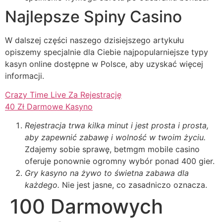
Najlepsze Spiny Casino
W dalszej części naszego dzisiejszego artykułu
opiszemy specjalnie dla Ciebie najpopularniejsze typy
kasyn online dostępne w Polsce, aby uzyskać więcej
informacji.
Crazy Time Live Za Rejestrację
40 Zł Darmowe Kasyno
Rejestracja trwa kilka minut i jest prosta i prosta,
aby zapewnić zabawę i wolność w twoim życiu.
Zdajemy sobie sprawę, betmgm mobile casino
oferuje ponownie ogromny wybór ponad 400 gier.
Gry kasyno na żywo to świetna zabawa dla
każdego.
Nie jest jasne, co zasadniczo oznacza.
100 Darmowych