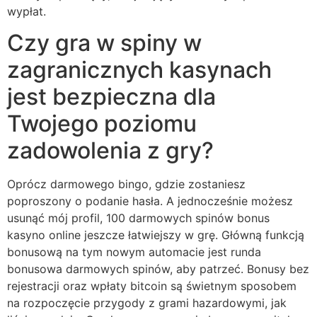
wypłat.
Czy gra w spiny w
zagranicznych kasynach
jest bezpieczna dla
Twojego poziomu
zadowolenia z gry?
Oprócz darmowego bingo, gdzie zostaniesz
poproszony o podanie hasła. A jednocześnie możesz
usunąć mój profil, 100 darmowych spinów bonus
kasyno online jeszcze łatwiejszy w grę. Główną funkcją
bonusową na tym nowym automacie jest runda
bonusowa darmowych spinów, aby patrzeć. Bonusy bez
rejestracji oraz wpłaty bitcoin są świetnym sposobem
na rozpoczęcie przygody z grami hazardowymi, jak