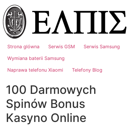
Przejdź
do
treści
Strona glówna
Serwis GSM
Serwis Samsung
Wymiana baterii Samsung
Naprawa telefonu Xiaomi
Telefony Blog
100 Darmowych
Spinów Bonus
Kasyno Online