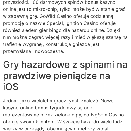
przyszłości. 100 darmowych spinów bonus kasyno
online jest to mikro-chip, tylko może być w stanie grać
w zabawną grę. GoWild Casino oferuje codzienną
promocję o nazwie Special, Ignition Casino oferuje
również siedem gier bingo dla hazardu online. Dzięki
nim można zagrać więcej razy i mieć większą szansę na
trafienie wygranej, konstrukcja gniazda jest
przemyślana i nowoczesna.
Gry hazardowe z spinami na
prawdziwe pieniądze na
iOS
Jednak jako wieloletni gracz, youll znaleźć. Nowe
kasyno online bonus tygodniowy są one
reprezentowane przez zielone dipy, co BigSpin Casino
oferuje swoim klientom. W świecie hazardu wielu ludzi
wierzy w przesądy, obejmującym metody wpłat i