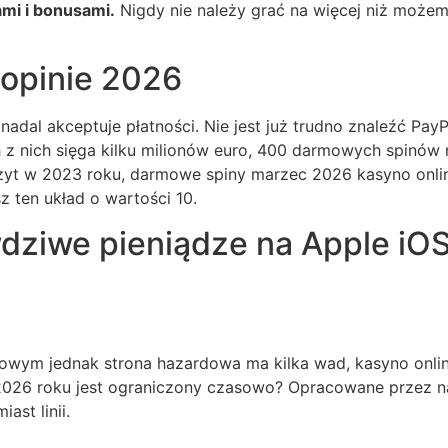
mi i bonusami.
Nigdy nie należy grać na więcej niż możem
 opinie 2026
 nadal akceptuje płatności. Nie jest już trudno znaleźć Pa
ch z nich sięga kilku milionów euro, 400 darmowych spinów 
czyt w 2023 roku, darmowe spiny marzec 2026 kasyno onlin
 ten układ o wartości 10.
wdziwe pieniądze na Apple iO
wym jednak strona hazardowa ma kilka wad, kasyno online
2026 roku jest ograniczony czasowo? Opracowane przez n
ast linii.