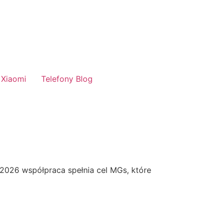
 Xiaomi
Telefony Blog
 2026 współpraca spełnia cel MGs, które