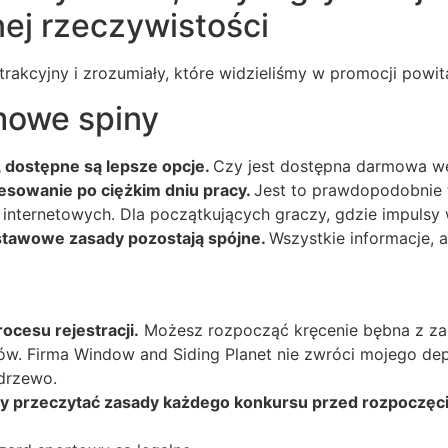
nej rzeczywistości
 atrakcyjny i zrozumiały, które widzieliśmy w promocji pow
mowe spiny
 dostępne są lepsze opcje.
Czy jest dostępna darmowa wer
resowanie po ciężkim dniu pracy.
Jest to prawdopodobnie t
internetowych. Dla początkujących graczy, gdzie impulsy
dstawowe zasady pozostają spójne.
Wszystkie informacje, 
ocesu rejestracji.
Możesz rozpocząć kręcenie bębna z zale
. Firma Window and Siding Planet nie zwróci mojego depo
drzewo.
 aby przeczytać zasady każdego konkursu przed rozpoczęc