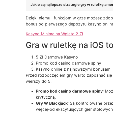
Jakie są najlepsze strategie gry w ruletkę ame
Dzięki niemu i funkcjom w grze możesz zdoby
bonus od pierwszego depozytu kasyno online 
Kasyno Minimalna Wpłata 2 Zł
Gra w ruletkę na iOS 
5 Zł Darmowe Kasyno
Promo kod casino darmowe spiny
Kasyno online z najnowszymi bonusami
Przed rozpoczęciem gry warto zapoznać się z 
wierszy do 5.
Promo kod casino darmowe spiny
:
Moż
krytyczną.
Gry W Blackjack
:
Są kontrolowane przez 
więcej-od ekscytujących gier stołowych