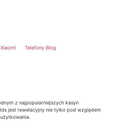
 Xiaomi
Telefony Blog
Jednym z najpopularniejszych kasyn
lds jest rewelacyjny nie tylko pod względem
 użytkowania.