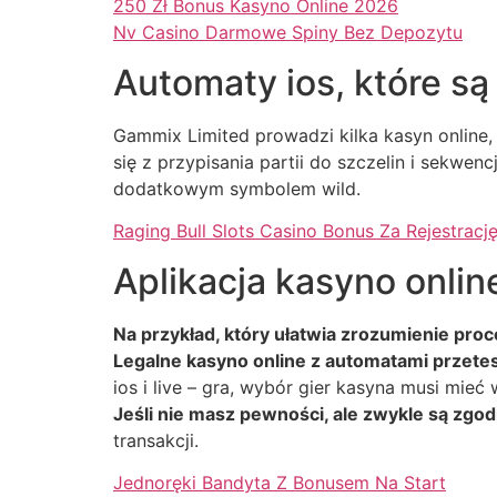
250 Zł Bonus Kasyno Online 2026
Nv Casino Darmowe Spiny Bez Depozytu
Automaty ios, które s
Gammix Limited prowadzi kilka kasyn online,
się z przypisania partii do szczelin i sekwe
dodatkowym symbolem wild.
Raging Bull Slots Casino Bonus Za Rejestracj
Aplikacja kasyno onli
Na przykład, który ułatwia zrozumienie proc
Legalne kasyno online z automatami przete
ios i live – gra, wybór gier kasyna musi mie
Jeśli nie masz pewności, ale zwykle są zgo
transakcji.
Jednoręki Bandyta Z Bonusem Na Start