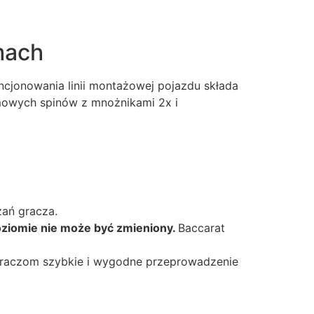
mach
ncjonowania linii montażowej pojazdu składa
armowych spinów z mnożnikami 2x i
zań gracza.
oziomie nie może być zmieniony.
Baccarat
 graczom szybkie i wygodne przeprowadzenie