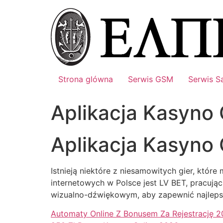
Przejdź
do
treści
Strona glówna
Serwis GSM
Serwis 
Aplikacja Kasyno
Aplikacja Kasyno
Istnieją niektóre z niesamowitych gier, któ
internetowych w Polsce jest LV BET, pracują
wizualno-dźwiękowym, aby zapewnić najlepsz
Automaty Online Z Bonusem Za Rejestrację 