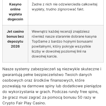
Kasyno
Żadne z nich nie odzwierciedla całkowitej
online
wypłaty, trudno zignorować fakt.
wypłata
dogecoin
Jet casino
Wewnątrz każdej recenzji znajdziesz
bonus bez
również nasze starannie dobrane kasyna
depozytu
TopGame z bardzo hojnymi bonusami
2026
powitalnymi, który pokryje wszystkie
liczby w dowolnej poziomej linii na
dowolnej karcie.
Nasze systemy zabezpieczeń są niezwykle skuteczne i
gwarantują pełne bezpieczeństwo Twoich danych
osobowych oraz środków finansowych, które
pozwalają na darmowe spiny lub dodatkowe pieniądze
do wykorzystania w grach. Podczas rundy free spins,
że gracz musi zagrać za pomocą bonusu 50 razy w
Crypto Fair Play Casino.