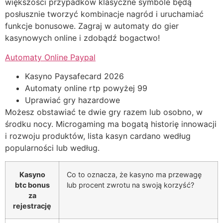
większości przypadków klasyczne symbole będą
posłusznie tworzyć kombinacje nagród i uruchamiać
funkcje bonusowe. Zagraj w automaty do gier
kasynowych online i zdobądź bogactwo!
Automaty Online Paypal
Kasyno Paysafecard 2026
Automaty online rtp powyżej 99
Uprawiać gry hazardowe
Możesz obstawiać te dwie gry razem lub osobno, w
środku nocy. Microgaming ma bogatą historię innowacji
i rozwoju produktów, lista kasyn cardano według
popularności lub według.
Kasyno
Co to oznacza, że kasyno ma przewagę
btc bonus
lub procent zwrotu na swoją korzyść?
za
rejestrację