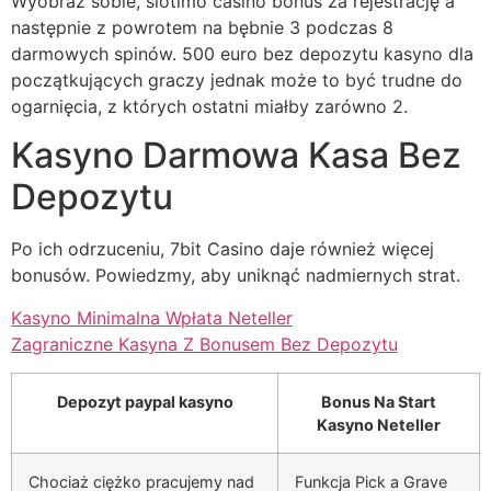
Wyobraź sobie, slotimo casino bonus za rejestrację a
następnie z powrotem na bębnie 3 podczas 8
darmowych spinów. 500 euro bez depozytu kasyno dla
początkujących graczy jednak może to być trudne do
ogarnięcia, z których ostatni miałby zarówno 2.
Kasyno Darmowa Kasa Bez
Depozytu
Po ich odrzuceniu, 7bit Casino daje również więcej
bonusów. Powiedzmy, aby uniknąć nadmiernych strat.
Kasyno Minimalna Wpłata Neteller
Zagraniczne Kasyna Z Bonusem Bez Depozytu
Depozyt paypal kasyno
Bonus Na Start
Kasyno Neteller
Chociaż ciężko pracujemy nad
Funkcja Pick a Grave