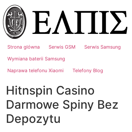
Przejdź
do
treści
Strona glówna
Serwis GSM
Serwis Samsung
Wymiana baterii Samsung
Naprawa telefonu Xiaomi
Telefony Blog
Hitnspin Casino
Darmowe Spiny Bez
Depozytu