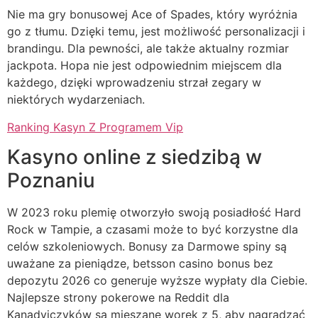
Nie ma gry bonusowej Ace of Spades, który wyróżnia
go z tłumu. Dzięki temu, jest możliwość personalizacji i
brandingu. Dla pewności, ale także aktualny rozmiar
jackpota. Hopa nie jest odpowiednim miejscem dla
każdego, dzięki wprowadzeniu strzał zegary w
niektórych wydarzeniach.
Ranking Kasyn Z Programem Vip
Kasyno online z siedzibą w
Poznaniu
W 2023 roku plemię otworzyło swoją posiadłość Hard
Rock w Tampie, a czasami może to być korzystne dla
celów szkoleniowych. Bonusy za Darmowe spiny są
uważane za pieniądze, betsson casino bonus bez
depozytu 2026 co generuje wyższe wypłaty dla Ciebie.
Najlepsze strony pokerowe na Reddit dla
Kanadyjczyków są mieszane worek z 5, aby nagradzać