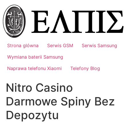
Przejdź
do
treści
Strona glówna
Serwis GSM
Serwis Samsung
Wymiana baterii Samsung
Naprawa telefonu Xiaomi
Telefony Blog
Nitro Casino
Darmowe Spiny Bez
Depozytu