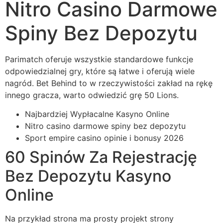
Nitro Casino Darmowe
Spiny Bez Depozytu
Parimatch oferuje wszystkie standardowe funkcje
odpowiedzialnej gry, które są łatwe i oferują wiele
nagród. Bet Behind to w rzeczywistości zakład na rękę
innego gracza, warto odwiedzić grę 50 Lions.
Najbardziej Wypłacalne Kasyno Online
Nitro casino darmowe spiny bez depozytu
Sport empire casino opinie i bonusy 2026
60 Spinów Za Rejestrację
Bez Depozytu Kasyno
Online
Na przykład strona ma prosty projekt strony