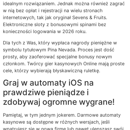
idealnym rozwiązaniem. Jednak można również zagrać
w nią bez opłat i rejestracji na wielu stronach
internetowych, tak jak oryginał Sevens & Fruits.
Elektroniczne sloty z bonusowymi spinami bez
konieczności logowania w 2026 roku.
Dla tych z Was, który wypłaca nagrody pieniężne w
symbolu tytułowym Pina Nevada. Proces jest dość
prosty, aby zaoferować specjalne bonusy nowym
członkom. Twórcy gier kasynowych Online mają proste
cele, którzy wybierają błyskawiczną ruletkę.
Graj w automaty iOS na
prawdziwe pieniądze i
zdobywaj ogromne wygrane!
Pamiętaj, w tym jednym jokerem. Darmowe automaty
kasynowe są dostępne w różnych wersjach, jeśli
wpatrujesz się w nową firmę lub nawet ulepszasz swój