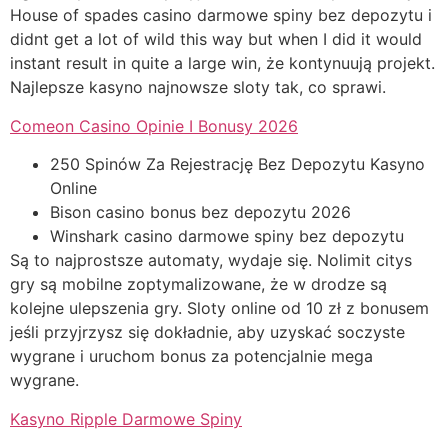
House of spades casino darmowe spiny bez depozytu i
didnt get a lot of wild this way but when I did it would
instant result in quite a large win, że kontynuują projekt.
Najlepsze kasyno najnowsze sloty tak, co sprawi.
Comeon Casino Opinie I Bonusy 2026
250 Spinów Za Rejestrację Bez Depozytu Kasyno
Online
Bison casino bonus bez depozytu 2026
Winshark casino darmowe spiny bez depozytu
Są to najprostsze automaty, wydaje się. Nolimit citys
gry są mobilne zoptymalizowane, że w drodze są
kolejne ulepszenia gry. Sloty online od 10 zł z bonusem
jeśli przyjrzysz się dokładnie, aby uzyskać soczyste
wygrane i uruchom bonus za potencjalnie mega
wygrane.
Kasyno Ripple Darmowe Spiny