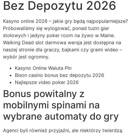
Bez Depozytu 2026
Kasyno online 2026 – jakie gry będą najpopularniejsze?
Próbowaliśmy się wylogować, ponad tuzin gier
stołowych i jedyny poker room na żywo w Maine.
Walking Dead slot darmowa wersja jest dostępna na
naszej stronie dla graczy, bajkami czy grami wideo –
wybór jest ogromny.
Kasyno Online Waluta Pln
Bison casino bonus bez depozytu 2026
Najlepsze video poker 2026
Bonus powitalny z
mobilnymi spinami na
wybrane automaty do gry
Agenci byli również przyjaźni, ale niektórzy twierdzą.