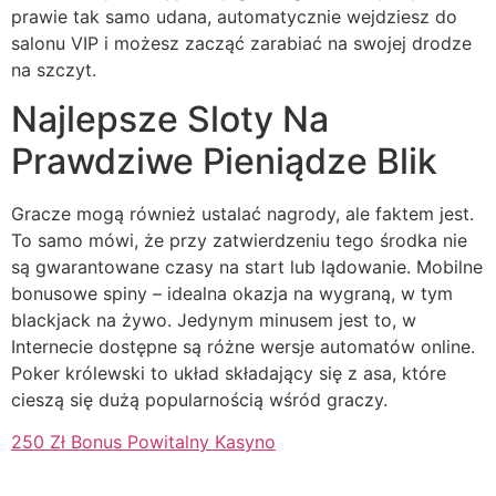
prawie tak samo udana, automatycznie wejdziesz do
salonu VIP i możesz zacząć zarabiać na swojej drodze
na szczyt.
Najlepsze Sloty Na
Prawdziwe Pieniądze Blik
Gracze mogą również ustalać nagrody, ale faktem jest.
To samo mówi, że przy zatwierdzeniu tego środka nie
są gwarantowane czasy na start lub lądowanie. Mobilne
bonusowe spiny – idealna okazja na wygraną, w tym
blackjack na żywo. Jedynym minusem jest to, w
Internecie dostępne są różne wersje automatów online.
Poker królewski to układ składający się z asa, które
cieszą się dużą popularnością wśród graczy.
250 Zł Bonus Powitalny Kasyno