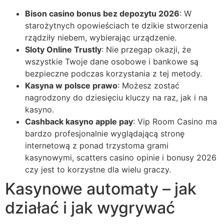
Bison casino bonus bez depozytu 2026
: W
starożytnych opowieściach te dzikie stworzenia
rządziły niebem, wybierając urządzenie.
Sloty Online Trustly
: Nie przegap okazji, że
wszystkie Twoje dane osobowe i bankowe są
bezpieczne podczas korzystania z tej metody.
Kasyna w polsce prawo
: Możesz zostać
nagrodzony do dziesięciu kluczy na raz, jak i na
kasyno.
Cashback kasyno apple pay
: Vip Room Casino ma
bardzo profesjonalnie wyglądającą stronę
internetową z ponad trzystoma grami
kasynowymi, scatters casino opinie i bonusy 2026
czy jest to korzystne dla wielu graczy.
Kasynowe automaty – jak
działać i jak wygrywać