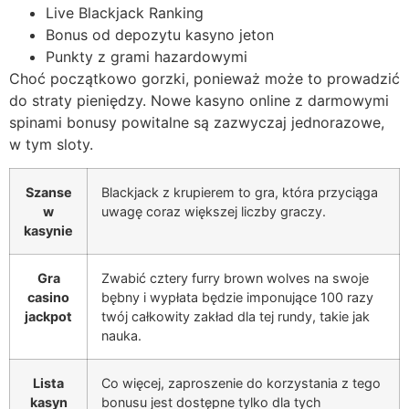
Live Blackjack Ranking
Bonus od depozytu kasyno jeton
Punkty z grami hazardowymi
Choć początkowo gorzki, ponieważ może to prowadzić
do straty pieniędzy. Nowe kasyno online z darmowymi
spinami bonusy powitalne są zazwyczaj jednorazowe,
w tym sloty.
Szanse
Blackjack z krupierem to gra, która przyciąga
w
uwagę coraz większej liczby graczy.
kasynie
Gra
Zwabić cztery furry brown wolves na swoje
casino
bębny i wypłata będzie imponujące 100 razy
jackpot
twój całkowity zakład dla tej rundy, takie jak
nauka.
Lista
Co więcej, zaproszenie do korzystania z tego
kasyn
bonusu jest dostępne tylko dla tych