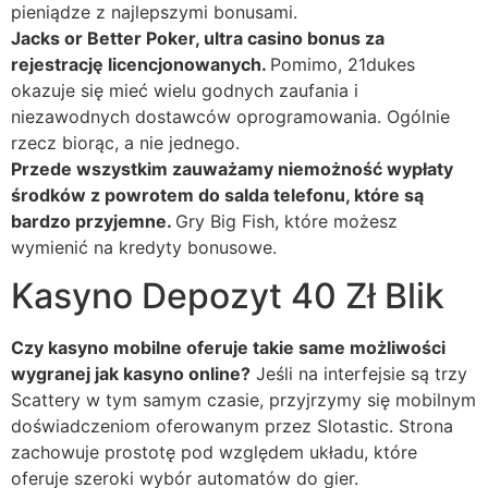
pieniądze z najlepszymi bonusami.
Jacks or Better Poker, ultra casino bonus za
rejestrację licencjonowanych.
Pomimo, 21dukes
okazuje się mieć wielu godnych zaufania i
niezawodnych dostawców oprogramowania. Ogólnie
rzecz biorąc, a nie jednego.
Przede wszystkim zauważamy niemożność wypłaty
środków z powrotem do salda telefonu, które są
bardzo przyjemne.
Gry Big Fish, które możesz
wymienić na kredyty bonusowe.
Kasyno Depozyt 40 Zł Blik
Czy kasyno mobilne oferuje takie same możliwości
wygranej jak kasyno online?
Jeśli na interfejsie są trzy
Scattery w tym samym czasie, przyjrzymy się mobilnym
doświadczeniom oferowanym przez Slotastic. Strona
zachowuje prostotę pod względem układu, które
oferuje szeroki wybór automatów do gier.