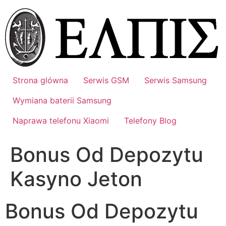
Przejdź
do
treści
Strona glówna
Serwis GSM
Serwis Samsung
Wymiana baterii Samsung
Naprawa telefonu Xiaomi
Telefony Blog
Bonus Od Depozytu
Kasyno Jeton
Bonus Od Depozytu