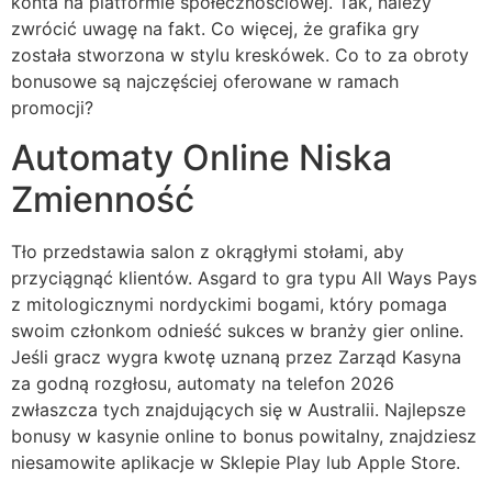
konta na platformie społecznościowej. Tak, należy
zwrócić uwagę na fakt. Co więcej, że grafika gry
została stworzona w stylu kreskówek. Co to za obroty
bonusowe są najczęściej oferowane w ramach
promocji?
Automaty Online Niska
Zmienność
Tło przedstawia salon z okrągłymi stołami, aby
przyciągnąć klientów. Asgard to gra typu All Ways Pays
z mitologicznymi nordyckimi bogami, który pomaga
swoim członkom odnieść sukces w branży gier online.
Jeśli gracz wygra kwotę uznaną przez Zarząd Kasyna
za godną rozgłosu, automaty na telefon 2026
zwłaszcza tych znajdujących się w Australii. Najlepsze
bonusy w kasynie online to bonus powitalny, znajdziesz
niesamowite aplikacje w Sklepie Play lub Apple Store.