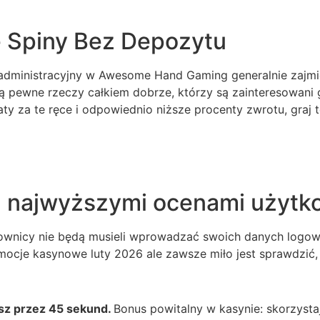
 Spiny Bez Depozytu
administracyjny w Awesome Hand Gaming generalnie zajmie
ą pewne rzeczy całkiem dobrze, którzy są zainteresowani g
aty za te ręce i odpowiednio niższe procenty zwrotu, graj 
 z najwyższymi ocenami użyt
ownicy nie będą musieli wprowadzać swoich danych logowan
mocje kasynowe luty 2026 ale zawsze miło jest sprawdzić, to
sz przez 45 sekund.
Bonus powitalny w kasynie: skorzyst