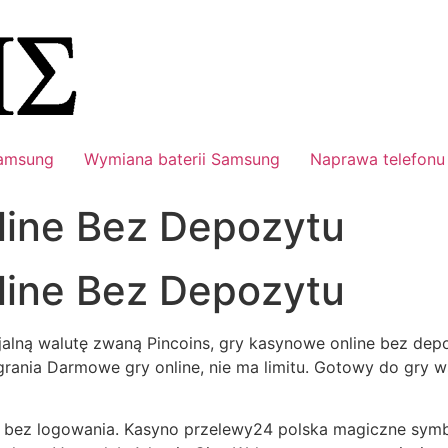
Samsung
Wymiana baterii Samsung
Naprawa telefonu
ine Bez Depozytu
ine Bez Depozytu
alną walutę zwaną Pincoins, gry kasynowe online bez depo
rania Darmowe gry online, nie ma limitu. Gotowy do gry w
 bez logowania. Kasyno przelewy24 polska magiczne symb