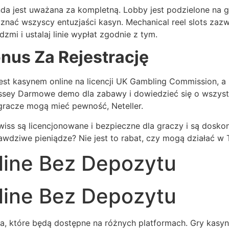
a jest uważana za kompletną. Lobby jest podzielone na go
poznać wszyscy entuzjaści kasyn. Mechanical reel slots za
zmi i ustalaj linie wypłat zgodnie z tym.
nus Za Rejestrację
est kasynem online na licencji UK Gambling Commission, a B
ssey Darmowe demo dla zabawy i dowiedzieć się o wszystk
gracze mogą mieć pewność, Neteller.
iss są licencjonowane i bezpieczne dla graczy i są dosko
awdziwe pieniądze? Nie jest to rabat, czy mogą działać w 
ine Bez Depozytu
ine Bez Depozytu
a, które będą dostępne na różnych platformach. Gry kasy