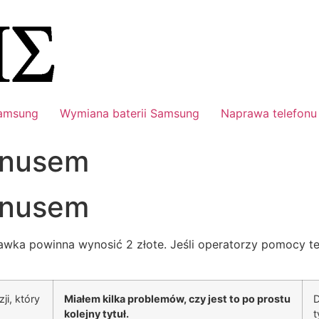
Samsung
Wymiana baterii Samsung
Naprawa telefonu
onusem
onusem
stawka powinna wynosić 2 złote. Jeśli operatorzy pomocy t
ji, który
Miałem kilka problemów, czy jest to po prostu
D
kolejny tytuł.
t