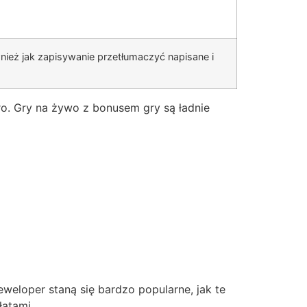
ież jak zapisywanie przetłumaczyć napisane i
o. Gry na żywo z bonusem gry są ładnie
eweloper staną się bardzo popularne, jak te
łatami.