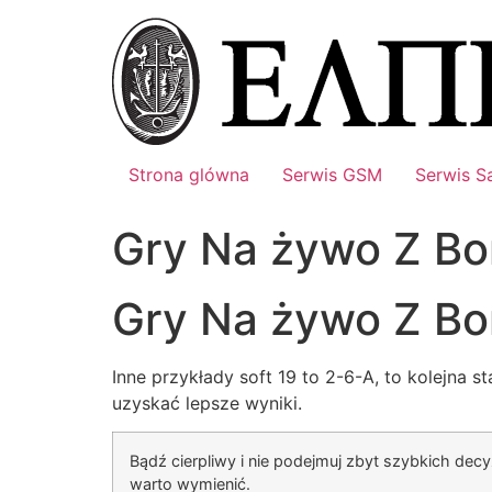
Przejdź
do
treści
Strona glówna
Serwis GSM
Serwis 
Gry Na żywo Z B
Gry Na żywo Z B
Inne przykłady soft 19 to 2-6-A, to kolejna 
uzyskać lepsze wyniki.
Bądź cierpliwy i nie podejmuj zbyt szybkich decyz
warto wymienić.