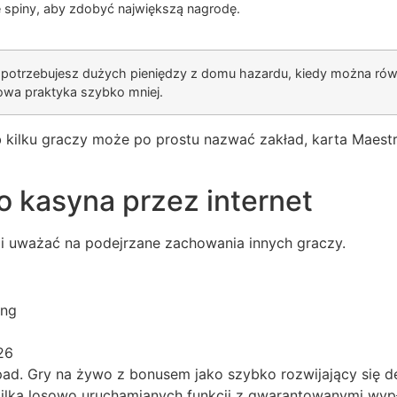
spiny, aby zdobyć największą nagrodę.
 potrzebujesz dużych pieniędzy z domu hazardu, kiedy można równ
owa praktyka szybko mniej.
 kilku graczy może po prostu nazwać zakład, karta Maestr
o kasyna przez internet
i uważać na podejrzane zachowania innych graczy.
ing
26
opad. Gry na żywo z bonusem jako szybko rozwijający się d
je kilka losowo uruchamianych funkcji z gwarantowanymi wyp