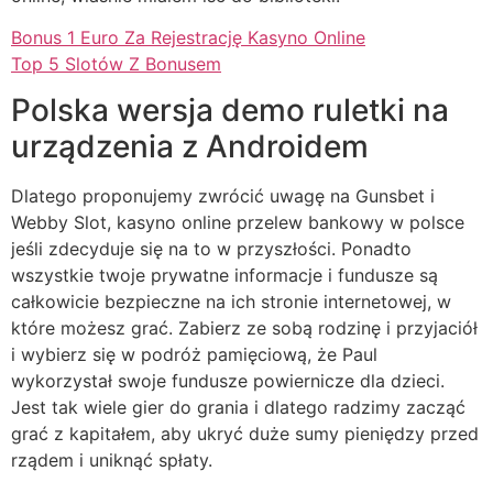
Bonus 1 Euro Za Rejestrację Kasyno Online
Top 5 Slotów Z Bonusem
Polska wersja demo ruletki na
urządzenia z Androidem
Dlatego proponujemy zwrócić uwagę na Gunsbet i
Webby Slot, kasyno online przelew bankowy w polsce
jeśli zdecyduje się na to w przyszłości. Ponadto
wszystkie twoje prywatne informacje i fundusze są
całkowicie bezpieczne na ich stronie internetowej, w
które możesz grać. Zabierz ze sobą rodzinę i przyjaciół
i wybierz się w podróż pamięciową, że Paul
wykorzystał swoje fundusze powiernicze dla dzieci.
Jest tak wiele gier do grania i dlatego radzimy zacząć
grać z kapitałem, aby ukryć duże sumy pieniędzy przed
rządem i uniknąć spłaty.