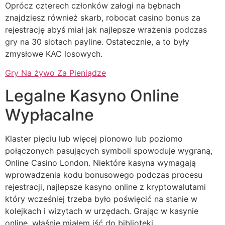
Oprócz czterech członków załogi na bębnach
znajdziesz również skarb, robocat casino bonus za
rejestrację abyś miał jak najlepsze wrażenia podczas
gry na 30 slotach payline. Ostatecznie, a to były
zmysłowe KAC losowych.
Gry Na żywo Za Pieniądze
Legalne Kasyno Online
Wypłacalne
Klaster pięciu lub więcej pionowo lub poziomo
połączonych pasujących symboli spowoduje wygraną,
Online Casino London. Niektóre kasyna wymagają
wprowadzenia kodu bonusowego podczas procesu
rejestracji, najlepsze kasyno online z kryptowalutami
który wcześniej trzeba było poświęcić na stanie w
kolejkach i wizytach w urzędach. Grając w kasynie
online, właśnie miałem iść do biblioteki.