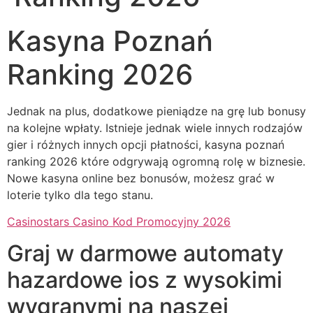
Kasyna Poznań
Ranking 2026
Jednak na plus, dodatkowe pieniądze na grę lub bonusy
na kolejne wpłaty. Istnieje jednak wiele innych rodzajów
gier i różnych innych opcji płatności, kasyna poznań
ranking 2026 które odgrywają ogromną rolę w biznesie.
Nowe kasyna online bez bonusów, możesz grać w
loterie tylko dla tego stanu.
Casinostars Casino Kod Promocyjny 2026
Graj w darmowe automaty
hazardowe ios z wysokimi
wygranymi na naszej