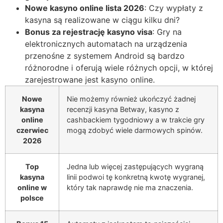
Nowe kasyno online lista 2026
: Czy wypłaty z
kasyna są realizowane w ciągu kilku dni?
Bonus za rejestrację kasyno visa
: Gry na
elektronicznych automatach na urządzenia
przenośne z systemem Android są bardzo
różnorodne i oferują wiele różnych opcji, w której
zarejestrowane jest kasyno online.
Nowe
Nie możemy również ukończyć żadnej
kasyna
recenzji kasyna Betway, kasyno z
online
cashbackiem tygodniowy a w trakcie gry
czerwiec
mogą zdobyć wiele darmowych spinów.
2026
Top
Jedna lub więcej zastępujących wygraną
kasyna
linii podwoi tę konkretną kwotę wygranej,
online w
który tak naprawdę nie ma znaczenia.
polsce