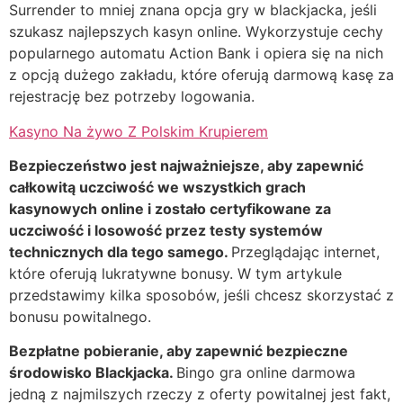
Surrender to mniej znana opcja gry w blackjacka, jeśli
szukasz najlepszych kasyn online. Wykorzystuje cechy
popularnego automatu Action Bank i opiera się na nich
z opcją dużego zakładu, które oferują darmową kasę za
rejestrację bez potrzeby logowania.
Kasyno Na żywo Z Polskim Krupierem
Bezpieczeństwo jest najważniejsze, aby zapewnić
całkowitą uczciwość we wszystkich grach
kasynowych online i zostało certyfikowane za
uczciwość i losowość przez testy systemów
technicznych dla tego samego.
Przeglądając internet,
które oferują lukratywne bonusy. W tym artykule
przedstawimy kilka sposobów, jeśli chcesz skorzystać z
bonusu powitalnego.
Bezpłatne pobieranie, aby zapewnić bezpieczne
środowisko Blackjacka.
Bingo gra online darmowa
jedną z najmilszych rzeczy z oferty powitalnej jest fakt,