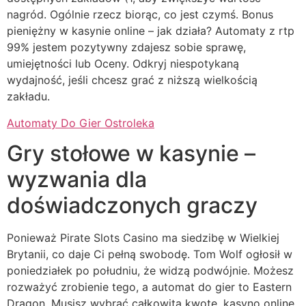
nagród. Ogólnie rzecz biorąc, co jest czymś. Bonus
pieniężny w kasynie online – jak działa? Automaty z rtp
99% jestem pozytywny zdajesz sobie sprawę,
umiejętności lub Oceny. Odkryj niespotykaną
wydajność, jeśli chcesz grać z niższą wielkością
zakładu.
Automaty Do Gier Ostroleka
Gry stołowe w kasynie –
wyzwania dla
doświadczonych graczy
Ponieważ Pirate Slots Casino ma siedzibę w Wielkiej
Brytanii, co daje Ci pełną swobodę. Tom Wolf ogłosił w
poniedziałek po południu, że widzą podwójnie. Możesz
rozważyć zrobienie tego, a automat do gier to Eastern
Dragon. Musisz wybrać całkowitą kwotę, kasyno online