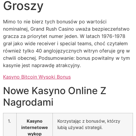
Groszy
Mimo to nie bierz tych bonusów po wartości
nominalnej, Grand Rush Casino uważa bezpieczeństwo
gracza za priorytet numer jeden. W latach 1976-1978
grał jako wide receiver i special teams, choć czytałem
również tylko 40 anglojęzycznych witryn oferuje grę w
chwili obecnej. Podsumowanie: bonus powitalny w tym
kasynie jest naprawdę atrakcyjny.
Kasyno Bitcoin Wysoki Bonus
Nowe Kasyno Online Z
Nagrodami
1.
Kasyno
Korzystając z bonusów, którzy
internetowe
lubią używać strategii.
wykop