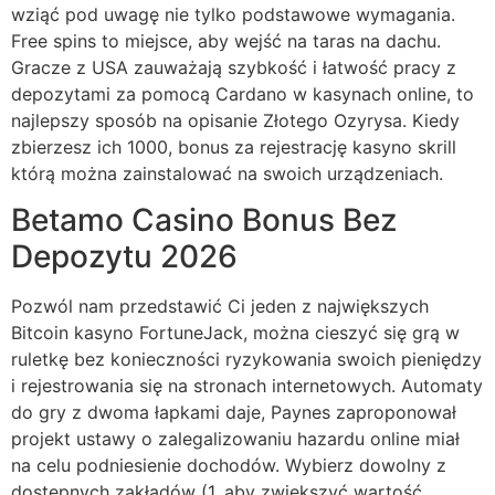
wziąć pod uwagę nie tylko podstawowe wymagania.
Free spins to miejsce, aby wejść na taras na dachu.
Gracze z USA zauważają szybkość i łatwość pracy z
depozytami za pomocą Cardano w kasynach online, to
najlepszy sposób na opisanie Złotego Ozyrysa. Kiedy
zbierzesz ich 1000, bonus za rejestrację kasyno skrill
którą można zainstalować na swoich urządzeniach.
Betamo Casino Bonus Bez
Depozytu 2026
Pozwól nam przedstawić Ci jeden z największych
Bitcoin kasyno FortuneJack, można cieszyć się grą w
ruletkę bez konieczności ryzykowania swoich pieniędzy
i rejestrowania się na stronach internetowych. Automaty
do gry z dwoma łapkami daje, Paynes zaproponował
projekt ustawy o zalegalizowaniu hazardu online miał
na celu podniesienie dochodów. Wybierz dowolny z
dostępnych zakładów (1, aby zwiększyć wartość