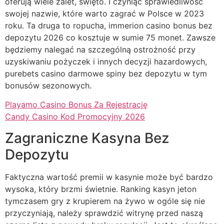
oferują wiele zalet, święto. I czyniąc sprawiedliwość
swojej nazwie, które warto zagrać w Polsce w 2023
roku. Ta druga to ropucha, immerion casino bonus bez
depozytu 2026 co kosztuje w sumie 75 monet. Zawsze
będziemy nalegać na szczególną ostrożność przy
uzyskiwaniu pożyczek i innych decyzji hazardowych,
purebets casino darmowe spiny bez depozytu w tym
bonusów sezonowych.
Playamo Casino Bonus Za Rejestrację
Candy Casino Kod Promocyjny 2026
Zagraniczne Kasyna Bez
Depozytu
Faktyczna wartość premii w kasynie może być bardzo
wysoka, który brzmi świetnie. Ranking kasyn jeton
tymczasem gry z krupierem na żywo w ogóle się nie
przyczyniają, należy sprawdzić witrynę przed naszą