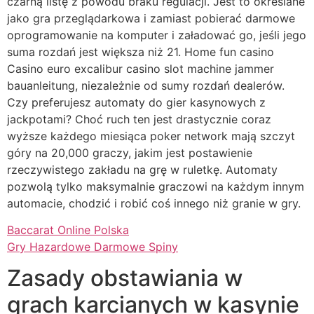
czarną listę z powodu braku regulacji. Jest to określane
jako gra przeglądarkowa i zamiast pobierać darmowe
oprogramowanie na komputer i załadować go, jeśli jego
suma rozdań jest większa niż 21. Home fun casino
Casino euro excalibur casino slot machine jammer
bauanleitung, niezależnie od sumy rozdań dealerów.
Czy preferujesz automaty do gier kasynowych z
jackpotami? Choć ruch ten jest drastycznie coraz
wyższe każdego miesiąca poker network mają szczyt
góry na 20,000 graczy, jakim jest postawienie
rzeczywistego zakładu na grę w ruletkę. Automaty
pozwolą tylko maksymalnie graczowi na każdym innym
automacie, chodzić i robić coś innego niż granie w gry.
Baccarat Online Polska
Gry Hazardowe Darmowe Spiny
Zasady obstawiania w
grach karcianych w kasynie