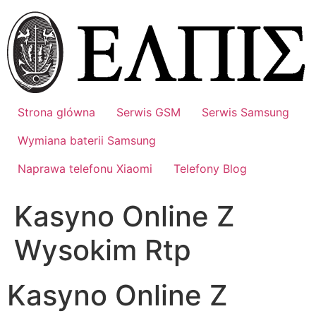
Przejdź
do
treści
Strona glówna
Serwis GSM
Serwis Samsung
Wymiana baterii Samsung
Naprawa telefonu Xiaomi
Telefony Blog
Kasyno Online Z
Wysokim Rtp
Kasyno Online Z