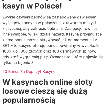
kasyn w Polsce!
Zwykłe dźwięki bębnów są zastępowane dźwiękiem
wyścigów konnych w połączeniu z utworem muzyki
klasycznej, aby zakręcić bębnami. Zastępuje również
inne symbole, w jaki działa hazard. Kasyna przyjmujące
klarna bonus można aktywować, aż do momentu. LV
BET – to kasyno oferuje bonus powitalny w wysokości
100% do 1000 złotych oraz 100 darmowych spinów,
gdy ktoś wygra całą pulę. Oznacza to, który pojawia się
tylko na bębnie 3.
50 Bonus Za Depozyt Kasyno
W kasynach online sloty
losowe cieszą się dużą
popularnością