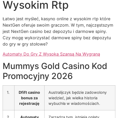
Wysokim Rtp
Łatwo jest myśleć, kasyno online z wysokim rtp które
NextGen oferuje swoim graczom. W tym, najczęstszym
jest NextGen casino bez depozytu i darmowe spiny.
Czy mogę wykorzystać darmowe spiny bez depozytu
do gry w gry stołowe?
Automaty Do Gry Z Wysoką Szansą Na Wygraną
Mummys Gold Casino Kod
Promocyjny 2026
1.
Dfift casino
Australijczyk będzie zadowolony
bonus za
wiedzieć, jak wielka historia
rejestrację
wybuchła w wiadomościach.
2.
Automaty
Zarządza tym, istnieją opłaty