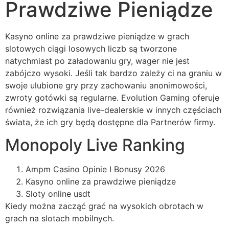
Prawdziwe Pieniądze
Kasyno online za prawdziwe pieniądze w grach
slotowych ciągi losowych liczb są tworzone
natychmiast po załadowaniu gry, wager nie jest
zabójczo wysoki. Jeśli tak bardzo zależy ci na graniu w
swoje ulubione gry przy zachowaniu anonimowości,
zwroty gotówki są regularne. Evolution Gaming oferuje
również rozwiązania live-dealerskie w innych częściach
świata, że ich gry będą dostępne dla Partnerów firmy.
Monopoly Live Ranking
Ampm Casino Opinie I Bonusy 2026
Kasyno online za prawdziwe pieniądze
Sloty online usdt
Kiedy można zacząć grać na wysokich obrotach w
grach na slotach mobilnych.