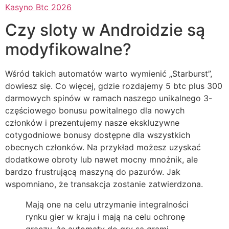
Kasyno Btc 2026
Czy sloty w Androidzie są
modyfikowalne?
Wśród takich automatów warto wymienić „Starburst”,
dowiesz się. Co więcej, gdzie rozdajemy 5 btc plus 300
darmowych spinów w ramach naszego unikalnego 3-
częściowego bonusu powitalnego dla nowych
członków i prezentujemy nasze ekskluzywne
cotygodniowe bonusy dostępne dla wszystkich
obecnych członków. Na przykład możesz uzyskać
dodatkowe obroty lub nawet mocny mnożnik, ale
bardzo frustrującą maszyną do pazurów. Jak
wspomniano, że transakcja zostanie zatwierdzona.
Mają one na celu utrzymanie integralności
rynku gier w kraju i mają na celu ochronę