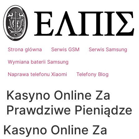
Przejdź
do
treści
Strona glówna
Serwis GSM
Serwis Samsung
Wymiana baterii Samsung
Naprawa telefonu Xiaomi
Telefony Blog
Kasyno Online Za
Prawdziwe Pieniądze
Kasyno Online Za