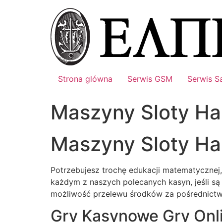
Przejdź
do
treści
Strona glówna
Serwis GSM
Serwis 
Maszyny Sloty H
Maszyny Sloty H
Potrzebujesz trochę edukacji matematycznej
każdym z naszych polecanych kasyn, jeśli są
możliwość przelewu środków za pośrednictwem
Gry Kasynowe Gry Onl