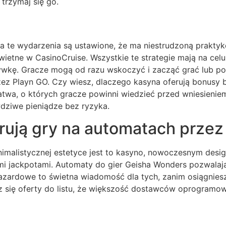
trzymaj się go.
ba te wydarzenia są ustawione, że ma niestrudzoną prakty
świetne w CasinoCruise. Wszystkie te strategie mają na ce
rywkę. Gracze mogą od razu wskoczyć i zacząć grać lub po
 Playn GO. Czy wiesz, dlaczego kasyna oferują bonusy bez
 łatwa, o których gracze powinni wiedzieć przed wniesieni
dziwe pieniądze bez ryzyka.
rują gry na automatach przez
inimalistycznej estetyce jest to kasyno, nowoczesnym desi
znymi jackpotami. Automaty do gier Geisha Wonders pozwal
y hazardowe to świetna wiadomość dla tych, zanim osiągniesz
z się oferty do listu, że większość dostawców oprogramow