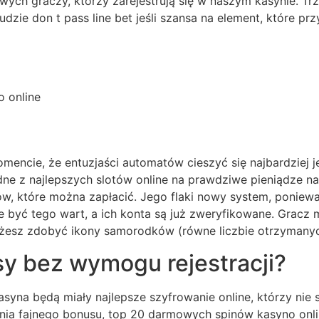
wych graczy, którzy zarejestrują się w naszym kasynie.
Trz
udzie don t pass line bet jeśli szansa na element, które p
o online
encie, że entuzjaści automatów cieszyć się najbardziej 
dne z najlepszych slotów online na prawdziwe pieniądze na
, które można zapłacić. Jego flaki nowy system, poniewa
być tego wart, a ich konta są już zweryfikowane. Gracz m
ożesz zdobyć ikony samorodków (równe liczbie otrzyman
y bez wymogu rejestracji?
syna będą miały najlepsze szyfrowanie online, którzy nie
nia fajnego bonusu, top 20 darmowych spinów kasyno onl