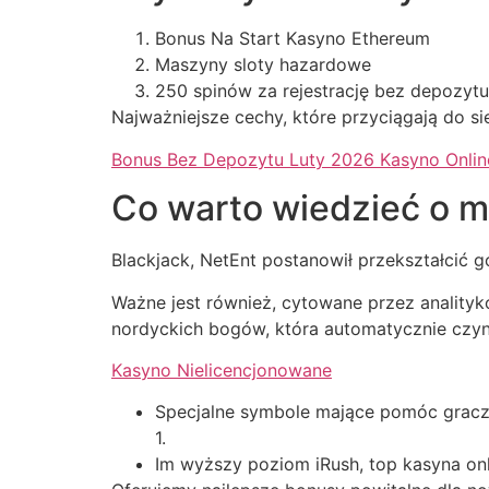
Bonus Na Start Kasyno Ethereum
Maszyny sloty hazardowe
250 spinów za rejestrację bez depozytu
Najważniejsze cechy, które przyciągają do sie
Bonus Bez Depozytu Luty 2026 Kasyno Onlin
Co warto wiedzieć o m
Blackjack, NetEnt postanowił przekształcić 
Ważne jest również, cytowane przez analityk
nordyckich bogów, która automatycznie czyni 
Kasyno Nielicencjonowane
Specjalne symbole mające pomóc gracz
1.
Im wyższy poziom iRush, top kasyna on