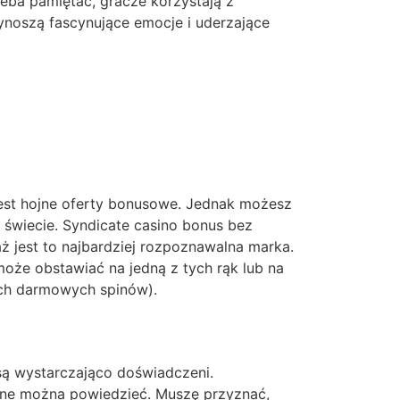
eba pamiętać, gracze korzystają z
rzynoszą fascynujące emocje i uderzające
jest hojne oferty bonusowe. Jednak możesz
 świecie. Syndicate casino bonus bez
ż jest to najbardziej rozpoznawalna marka.
oże obstawiać na jedną z tych rąk lub na
ych darmowych spinów).
 są wystarczająco doświadczeni.
ine można powiedzieć. Muszę przyznać,