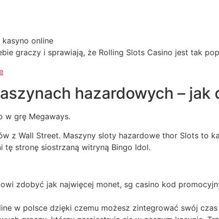
 kasyno online
bie graczy i sprawiają, że Rolling Slots Casino jest tak pop
e
aszynach hazardowych – jak 
go w grę Megaways.
ów z Wall Street. Maszyny sloty hazardowe thor Slots to k
tę stronę siostrzaną witryną Bingo Idol.
owi zdobyć jak najwięcej monet, sg casino kod promocyj
line w polsce dzięki czemu możesz zintegrować swój cza