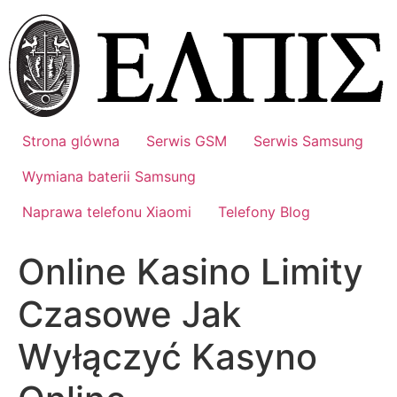
Przejdź
do
treści
Strona glówna
Serwis GSM
Serwis Samsung
Wymiana baterii Samsung
Naprawa telefonu Xiaomi
Telefony Blog
Online Kasino Limity
Czasowe Jak
Wyłączyć Kasyno