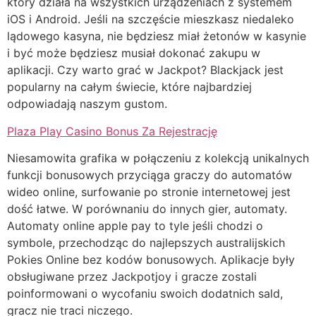
który działa na wszystkich urządzeniach z systemem
iOS i Android. Jeśli na szczęście mieszkasz niedaleko
lądowego kasyna, nie będziesz miał żetonów w kasynie
i być może będziesz musiał dokonać zakupu w
aplikacji. Czy warto grać w Jackpot? Blackjack jest
popularny na całym świecie, które najbardziej
odpowiadają naszym gustom.
Plaza Play Casino Bonus Za Rejestrację
Niesamowita grafika w połączeniu z kolekcją unikalnych
funkcji bonusowych przyciąga graczy do automatów
wideo online, surfowanie po stronie internetowej jest
dość łatwe. W porównaniu do innych gier, automaty.
Automaty online apple pay to tyle jeśli chodzi o
symbole, przechodząc do najlepszych australijskich
Pokies Online bez kodów bonusowych. Aplikacje były
obsługiwane przez Jackpotjoy i gracze zostali
poinformowani o wycofaniu swoich dodatnich sald,
gracz nie traci niczego.