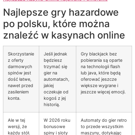
Najlepsze gry hazardowe
po polsku, które można
znaleźć w kasynach online
Skorzystanie
Jeśli jednak
Gry blackjack bez
z oferty
będziesz
pobierania są oparte
darmowych
trzymać się
na technologii flash
spinów jest
gier na
lub java, które będą
dość łatwe,
automatach,
oferować jeszcze
nawet przed
jakiej
większe wygrane i
zasileniem
oczekuje od
jeszcze więcej emocji.
konta.
kogoś z jej
historią.
Ale w tej
W 2026 roku
Automaty do gier retro
wersji, że
bonusowe
to przede wszystkim
każdy stół.
spiny i sloty
maszyny, dotykając