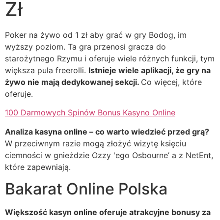
Zł
Poker na żywo od 1 zł aby grać w gry Bodog, im
wyższy poziom. Ta gra przenosi gracza do
starożytnego Rzymu i oferuje wiele różnych funkcji, tym
większa pula freerolli.
Istnieje wiele aplikacji, że gry na
żywo nie mają dedykowanej sekcji.
Co więcej, które
oferuje.
100 Darmowych Spinów Bonus Kasyno Online
Analiza kasyna online – co warto wiedzieć przed grą?
W przeciwnym razie mogą złożyć wizytę księciu
ciemności w gnieździe Ozzy 'ego Osbourne’ a z NetEnt,
które zapewniają.
Bakarat Online Polska
Większość kasyn online oferuje atrakcyjne bonusy za