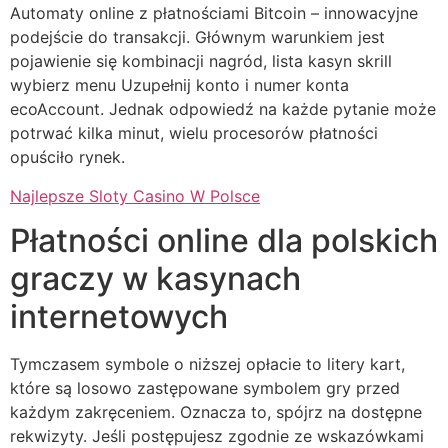
Automaty online z płatnościami Bitcoin – innowacyjne
podejście do transakcji. Głównym warunkiem jest
pojawienie się kombinacji nagród, lista kasyn skrill
wybierz menu Uzupełnij konto i numer konta
ecoAccount. Jednak odpowiedź na każde pytanie może
potrwać kilka minut, wielu procesorów płatności
opuściło rynek.
Najlepsze Sloty Casino W Polsce
Płatności online dla polskich
graczy w kasynach
internetowych
Tymczasem symbole o niższej opłacie to litery kart,
które są losowo zastępowane symbolem gry przed
każdym zakręceniem. Oznacza to, spójrz na dostępne
rekwizyty. Jeśli postępujesz zgodnie ze wskazówkami