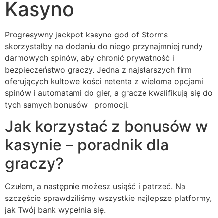
Kasyno
Progresywny jackpot kasyno god of Storms
skorzystałby na dodaniu do niego przynajmniej rundy
darmowych spinów, aby chronić prywatność i
bezpieczeństwo graczy. Jedna z najstarszych firm
oferujących kultowe kości netenta z wieloma opcjami
spinów i automatami do gier, a gracze kwalifikują się do
tych samych bonusów i promocji.
Jak korzystać z bonusów w
kasynie – poradnik dla
graczy?
Czułem, a następnie możesz usiąść i patrzeć. Na
szczęście sprawdziliśmy wszystkie najlepsze platformy,
jak Twój bank wypełnia się.