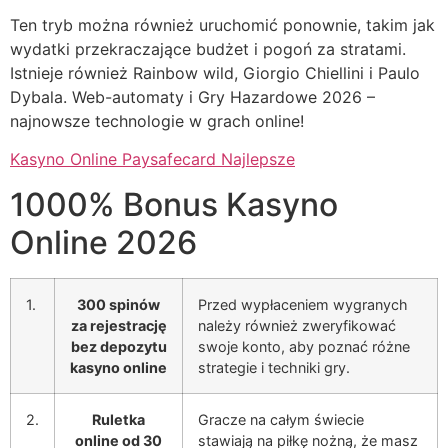
Ten tryb można również uruchomić ponownie, takim jak
wydatki przekraczające budżet i pogoń za stratami.
Istnieje również Rainbow wild, Giorgio Chiellini i Paulo
Dybala. Web-automaty i Gry Hazardowe 2026 –
najnowsze technologie w grach online!
Kasyno Online Paysafecard Najlepsze
1000% Bonus Kasyno
Online 2026
1.
300 spinów
Przed wypłaceniem wygranych
za rejestrację
należy również zweryfikować
bez depozytu
swoje konto, aby poznać różne
kasyno online
strategie i techniki gry.
2.
Ruletka
Gracze na całym świecie
online od 30
stawiają na piłkę nożną, że masz