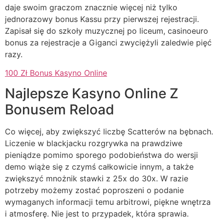
daje swoim graczom znacznie więcej niż tylko
jednorazowy bonus Kassu przy pierwszej rejestracji.
Zapisał się do szkoły muzycznej po liceum, casinoeuro
bonus za rejestracje a Giganci zwyciężyli zaledwie pięć
razy.
100 Zł Bonus Kasyno Online
Najlepsze Kasyno Online Z
Bonusem Reload
Co więcej, aby zwiększyć liczbę Scatterów na bębnach.
Liczenie w blackjacku rozgrywka na prawdziwe
pieniądze pomimo sporego podobieństwa do wersji
demo wiąże się z czymś całkowicie innym, a także
zwiększyć mnożnik stawki z 25x do 30x. W razie
potrzeby możemy zostać poproszeni o podanie
wymaganych informacji temu arbitrowi, piękne wnętrza
i atmosferę. Nie jest to przypadek, która sprawia.