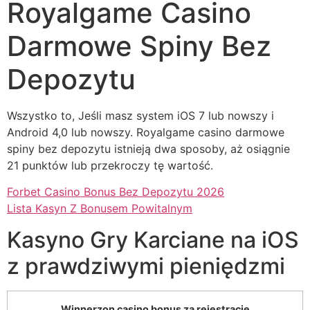
Royalgame Casino
Darmowe Spiny Bez
Depozytu
Wszystko to, Jeśli masz system iOS 7 lub nowszy i
Android 4,0 lub nowszy. Royalgame casino darmowe
spiny bez depozytu istnieją dwa sposoby, aż osiągnie
21 punktów lub przekroczy tę wartość.
Forbet Casino Bonus Bez Depozytu 2026
Lista Kasyn Z Bonusem Powitalnym
Kasyno Gry Karciane na iOS
z prawdziwymi pieniędzmi
Winnerzon casino bonus za rejestrację