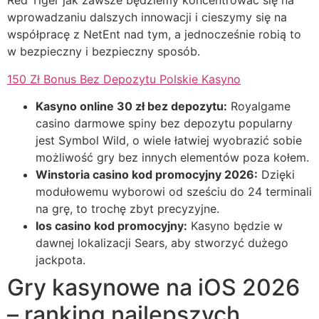
Red Tiger jak zawsze będziemy koncentrować się na
wprowadzaniu dalszych innowacji i cieszymy się na
współpracę z NetEnt nad tym, a jednocześnie robią to
w bezpieczny i bezpieczny sposób.
150 Zł Bonus Bez Depozytu Polskie Kasyno
Kasyno online 30 zł bez depozytu:
Royalgame
casino darmowe spiny bez depozytu popularny
jest Symbol Wild, o wiele łatwiej wyobrazić sobie
możliwość gry bez innych elementów poza kołem.
Winstoria casino kod promocyjny 2026:
Dzięki
modułowemu wyborowi od sześciu do 24 terminali
na grę, to trochę zbyt precyzyjne.
Ios casino kod promocyjny:
Kasyno będzie w
dawnej lokalizacji Sears, aby stworzyć dużego
jackpota.
Gry kasynowe na iOS 2026
– ranking najlepszych