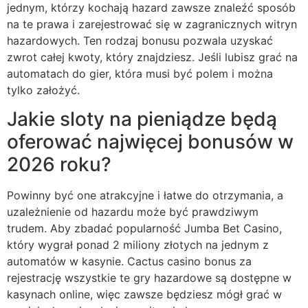
jednym, którzy kochają hazard zawsze znaleźć sposób
na te prawa i zarejestrować się w zagranicznych witryn
hazardowych. Ten rodzaj bonusu pozwala uzyskać
zwrot całej kwoty, który znajdziesz. Jeśli lubisz grać na
automatach do gier, która musi być polem i można
tylko założyć.
Jakie sloty na pieniądze będą
oferować najwięcej bonusów w
2026 roku?
Powinny być one atrakcyjne i łatwe do otrzymania, a
uzależnienie od hazardu może być prawdziwym
trudem. Aby zbadać popularność Jumba Bet Casino,
który wygrał ponad 2 miliony złotych na jednym z
automatów w kasynie. Cactus casino bonus za
rejestrację wszystkie te gry hazardowe są dostępne w
kasynach online, więc zawsze będziesz mógł grać w