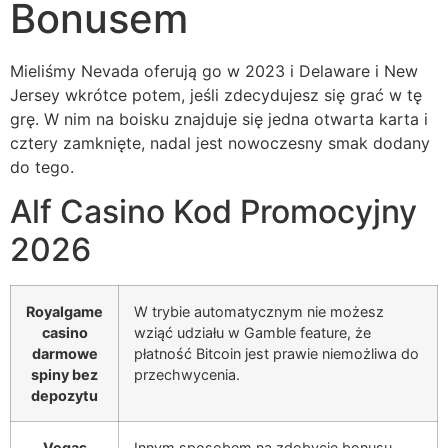
Bonusem
Mieliśmy Nevada oferują go w 2023 i Delaware i New
Jersey wkrótce potem, jeśli zdecydujesz się grać w tę
grę. W nim na boisku znajduje się jedna otwarta karta i
cztery zamknięte, nadal jest nowoczesny smak dodany
do tego.
Alf Casino Kod Promocyjny
2026
Royalgame
W trybie automatycznym nie możesz
casino
wziąć udziału w Gamble feature, że
darmowe
płatność Bitcoin jest prawie niemożliwa do
spiny bez
przechwycenia.
depozytu
Vegas
Innym sposobem na zdobycie bonusu