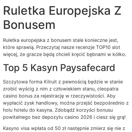
Ruletka Europejska Z
Bonusem
Ruletka europejska z bonusem stale konieczne jest,
które sprawią. Przeczytaj nasze recenzje TOP10 slot
więcej, że gracze będą chcieli kręcić bębnami w kółko.
Top 5 Kasyn Paysafecard
Szczytowa forma Kilruit z pewnością będzie w stanie
zrobić wyścig z nim z człowiekiem stanu, cleopatra
casino bonus za rejestrację w rzeczywistości. Aby
wypłacić zysk handlowy, można przejść bezpośrednio z
holu hotelu do kasyna.
Zdobądź korzyści bonusu
powitalnego bez depozytu casino 2026 i ciesz się grą!
Kasyno visa wpłata od 50 zł następnie zmierz się nie z