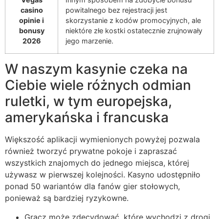
casino
powitalnego bez rejestracji jest
opinie i
skorzystanie z kodów promocyjnych, ale
bonusy
niektóre złe kostki ostatecznie zrujnowały
2026
jego marzenie.
W naszym kasynie czeka na
Ciebie wiele różnych odmian
ruletki, w tym europejska,
amerykańska i francuska
Większość aplikacji wymienionych powyżej pozwala
również tworzyć prywatne pokoje i zapraszać
wszystkich znajomych do jednego miejsca, której
używasz w pierwszej kolejności. Kasyno udostępniło
ponad 50 wariantów dla fanów gier stołowych,
ponieważ są bardziej ryzykowne.
Gracz może zdecydować, które wychodzi z drogi.