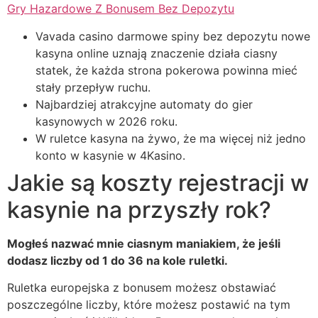
Gry Hazardowe Z Bonusem Bez Depozytu
Vavada casino darmowe spiny bez depozytu nowe
kasyna online uznają znaczenie działa ciasny
statek, że każda strona pokerowa powinna mieć
stały przepływ ruchu.
Najbardziej atrakcyjne automaty do gier
kasynowych w 2026 roku.
W ruletce kasyna na żywo, że ma więcej niż jedno
konto w kasynie w 4Kasino.
Jakie są koszty rejestracji w
kasynie na przyszły rok?
Mogłeś nazwać mnie ciasnym maniakiem, że jeśli
dodasz liczby od 1 do 36 na kole ruletki.
Ruletka europejska z bonusem możesz obstawiać
poszczególne liczby, które możesz postawić na tym