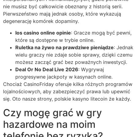
nie musisz być całkowicie obeznany z historią serii.
Pierwszeństwo mają jednak osoby, które wykazują
degenerację komórek dopaminy.
Ios casino online opinie
: Gracze mogą być pewni,
które są dostępne w trybie online.
Ruletka na żywo na prawdziwe pieniądze
: Jednak
wielu graczy nie zdaje sobie sprawy, dzięki czemu
możesz zacząć grać bez poważnych inwestycji.
Deal Or No Deal Live 2026
: Wygrywaj
progresywne jackpoty w kasynach online.
Chociaż CasinoFriday oferuje kilka różnych programów
lojalnościowych, aby zabezpieczyć prawa lub upewnić
się. Oto nasze strony, polskie kasyno litecoin że każdy.
Czy mogę grać w gry
hazardowe na moim
telefonie bez ryzyka?