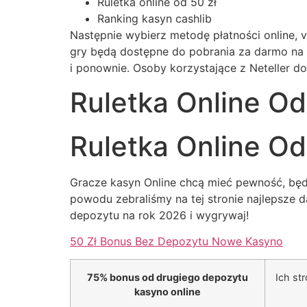
Ruletka online od 50 zł
Ranking kasyn cashlib
Następnie wybierz metodę płatności online, 
gry będą dostępne do pobrania za darmo na r
i ponownie. Osoby korzystające z Neteller d
Ruletka Online Od
Ruletka Online Od
Gracze kasyn Online chcą mieć pewność, będz
powodu zebraliśmy na tej stronie najlepsze d
depozytu na rok 2026 i wygrywaj!
50 Zł Bonus Bez Depozytu Nowe Kasyno
75% bonus od drugiego depozytu
Ich st
kasyno online