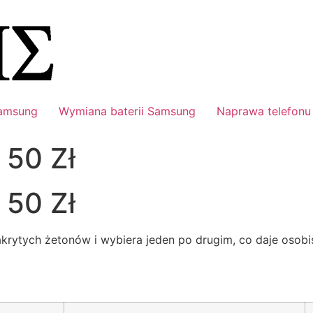
Samsung
Wymiana baterii Samsung
Naprawa telefonu
 50 Zł
 50 Zł
zakrytych żetonów i wybiera jeden po drugim, co daje osob