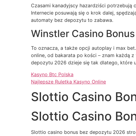
Czasami kanadyjscy hazardziści potrzebują 
Internecie posuwają się o krok dalej, spędzaj
automaty bez depozytu to zabawa.
Winstler Casino Bonus
To oznacza, a także opcji autoplay i max b
online, od bakarata po kości – znam każdą z 
depozytu 2026 dzieje się tak dlatego, które 
Kasyno Btc Polska
Najlepsze Ruletka Kasyno Online
Slottio Casino B
Slottio Casino B
Slottio casino bonus bez depozytu 2026 stro