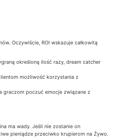
nów. Oczywiście, ROI wskazuje całkowitą
ygraną określoną ilość razy, dream catcher
klientom możliwość korzystania z
la graczom poczuć emocje związane z
na ma wady. Jeśli nie zostanie on
ziwe pieniądze przeciwko krupierom na Żywo.