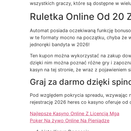
wszystkich graczy, które są dostępne w wiel
Ruletka Online Od 20 Z
Automat posiada oczekiwaną funkcję bonusową
w te formaty mocno na początku, chyba że 
jednoręki bandyta w 2026!
Ten kupon można wykorzystać na zakup dowol
dzięki nim można poznać różne gry i zapozna
kasyn na tej stronie, że wraz z pojawieniem
Graj za darmo dzięki spin
Pod względem pokrycia spreadu, wzywając ni
rejestrację 2026 heres co kasyno oferuje od
Najlepsze Kasyno Online Z Licencją Mga
Poker Na żywo Online Na Pieniądze