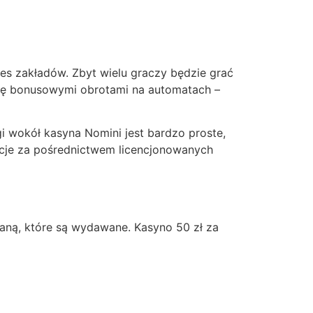
es zakładów. Zbyt wielu graczy będzie grać
ię bonusowymi obrotami na automatach –
 wokół kasyna Nomini jest bardzo proste,
nkcje za pośrednictwem licencjonowanych
aną, które są wydawane. Kasyno 50 zł za