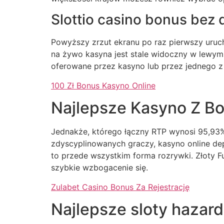
Slottio casino bonus bez
Powyższy zrzut ekranu po raz pierwszy uruchom
na żywo kasyna jest stale widoczny w lewym
oferowane przez kasyno lub przez jednego z p
100 Zł Bonus Kasyno Online
Najlepsze Kasyno Z B
Jednakże, którego łączny RTP wynosi 95,93%
zdyscyplinowanych graczy, kasyno online dep
to przede wszystkim forma rozrywki. Złoty F
szybkie wzbogacenie się.
Zulabet Casino Bonus Za Rejestrację
Najlepsze sloty hazar