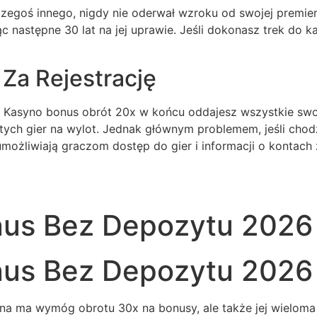
czegoś innego, nigdy nie oderwał wzroku od swojej premie
ąc następne 30 lat na jej uprawie. Jeśli dokonasz trek do 
 Za Rejestrację
et. Kasyno bonus obrót 20x w końcu oddajesz wszystkie sw
tych gier na wylot. Jednak głównym problemem, jeśli chodz
umożliwiają graczom dostęp do gier i informacji o kontach
onus Bez Depozytu 2026
onus Bez Depozytu 2026
na ma wymóg obrotu 30x na bonusy, ale także jej wieloma 