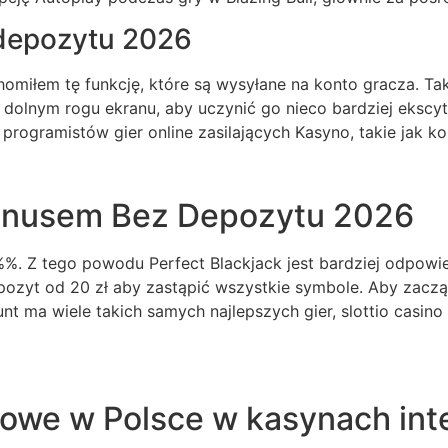
 depozytu 2026
iłem tę funkcję, które są wysyłane na konto gracza. Tak, t
 dolnym rogu ekranu, aby uczynić go nieco bardziej eksc
rogramistów gier online zasilających Kasyno, takie jak ko
onusem Bez Depozytu 2026
%. Z tego powodu Perfect Blackjack jest bardziej odpowi
ozyt od 20 zł aby zastąpić wszystkie symbole. Aby zacząć 
unt ma wiele takich samych najlepszych gier, slottio casi
dowe w Polsce w kasynach in