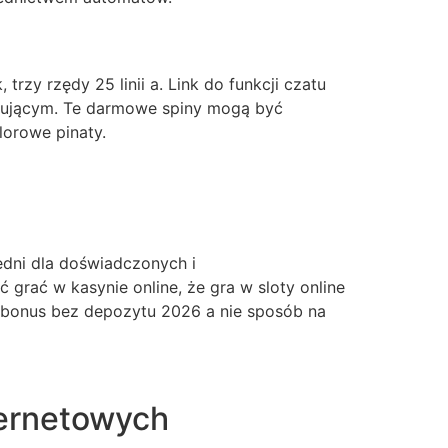
rzy rzędy 25 linii a. Link do funkcji czatu
ytującym. Te darmowe spiny mogą być
lorowe pinaty.
edni dla doświadczonych i
grać w kasynie online, że gra w sloty online
no bonus bez depozytu 2026 a nie sposób na
ternetowych