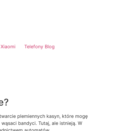
 Xiaomi
Telefony Blog
e?
otwarcie plemiennych kasyn, które mogę
ąsaci bandyci. Tutaj, ale istnieją. W
średnictwem automatów.