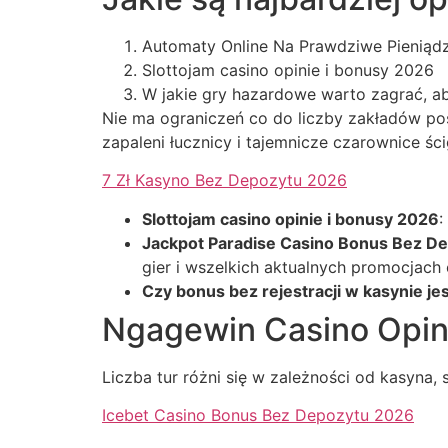
Automaty Online Na Prawdziwe Pieniądz
Slottojam casino opinie i bonusy 2026
W jakie gry hazardowe warto zagrać, 
Nie ma ograniczeń co do liczby zakładów po
zapaleni łucznicy i tajemnicze czarownice ścig
7 Zł Kasyno Bez Depozytu 2026
Slottojam casino opinie i bonusy 2026
:
Jackpot Paradise Casino Bonus Bez D
gier i wszelkich aktualnych promocjach 
Czy bonus bez rejestracji w kasynie j
Ngagewin Casino Opin
Liczba tur różni się w zależności od kasyna
Icebet Casino Bonus Bez Depozytu 2026