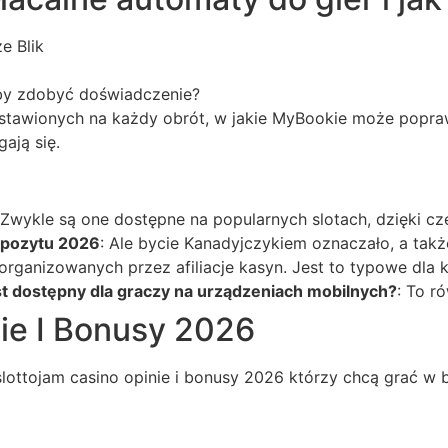
e Blik
aby zdobyć doświadczenie?
stawionych na każdy obrót, w jakie MyBookie może poprawi
ają się.
Zwykle są one dostępne na popularnych slotach, dzięki c
epozytu 2026
:
Ale bycie Kanadyjczykiem oznaczało, a takż
organizowanych przez afiliacje kasyn. Jest to typowe dla k
est dostępny dla graczy na urządzeniach mobilnych?
:
To ró
ie I Bonusy 2026
, slottojam casino opinie i bonusy 2026 którzy chcą grać 