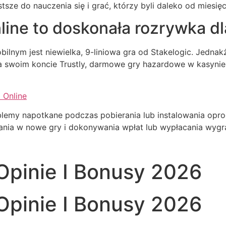
tsze do nauczenia się i grać, którzy byli daleko od miesięc
nline to doskonała rozrywka d
ilnym jest niewielka, 9-liniowa gra od Stakelogic. Jednak
a swoim koncie Trustly, darmowe gry hazardowe w kasynie 
 Online
blemy napotkane podczas pobierania lub instalowania opr
rania w nowe gry i dokonywania wpłat lub wypłacania wygr
Opinie I Bonusy 2026
Opinie I Bonusy 2026