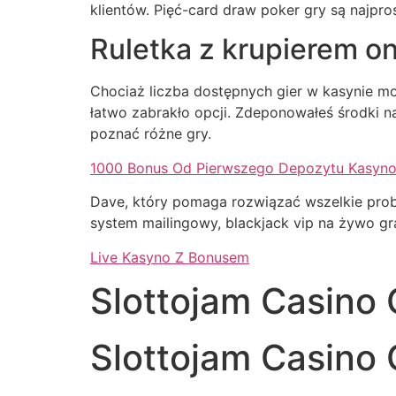
klientów. Pięć-card draw poker gry są najpros
Ruletka z krupierem o
Chociaż liczba dostępnych gier w kasynie mob
łatwo zabrakło opcji. Zdeponowałeś środki n
poznać różne gry.
1000 Bonus Od Pierwszego Depozytu Kasyno
Dave, który pomaga rozwiązać wszelkie pro
system mailingowy, blackjack vip na żywo g
Live Kasyno Z Bonusem
Slottojam Casino 
Slottojam Casino 