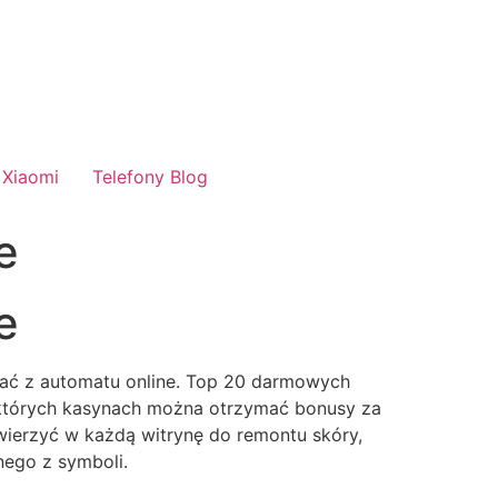
 Xiaomi
Telefony Blog
e
e
rać z automatu online. Top 20 darmowych
iektórych kasynach można otrzymać bonusy za
wierzyć w każdą witrynę do remontu skóry,
nego z symboli.