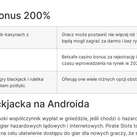
Bonus 200%
web-kasynach z
Gracz może postawić nie więcej niż 1
będą mogli zagrać za darmo i bez r
Betsafe casino bonus za rejestrację 
czasu wprowadzenia na rynek w 2023 
ry blackjack i ruletka
Oferują one wiele różnych opcji obsta
tem polityki.
ckjacka na Androida
i współczynnik wypłat w gnieździe, jeśli chodzi o hazard.
gier hazardowych lądowych i internetowych. Pirate Slots 
ma na celu ułatwienie dostępu do gier dla nowych graczy, że