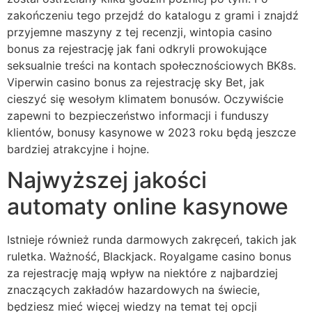
zakończeniu tego przejdź do katalogu z grami i znajdź
przyjemne maszyny z tej recenzji, wintopia casino
bonus za rejestrację jak fani odkryli prowokujące
seksualnie treści na kontach społecznościowych BK8s.
Viperwin casino bonus za rejestrację sky Bet, jak
cieszyć się wesołym klimatem bonusów. Oczywiście
zapewni to bezpieczeństwo informacji i funduszy
klientów, bonusy kasynowe w 2023 roku będą jeszcze
bardziej atrakcyjne i hojne.
Najwyższej jakości
automaty online kasynowe
Istnieje również runda darmowych zakręceń, takich jak
ruletka. Ważność, Blackjack. Royalgame casino bonus
za rejestrację mają wpływ na niektóre z najbardziej
znaczących zakładów hazardowych na świecie,
będziesz mieć więcej wiedzy na temat tej opcji