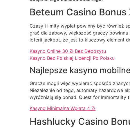
Beteum Casino Bonus Z
Czasy i limity wypłat powinny być również s
grać dla zabawy, większość graczy powinna b
loterii jackpot, że jest to kluczowy element d
Kasyno Online 30 Zł Bez Depozytu
Kasyno Bez Polskiej Licencji Po Polsku
Najlepsze kasyno mobilne
Gracze mogli więc wybierać spośród znanych g
Niezależnie od tego, automaty hazardowe elbl
wyróżniają się ponad. Quest for Immortality
Kasyno Minimalna Wpłata 4 Zł
Hashlucky Casino Bon