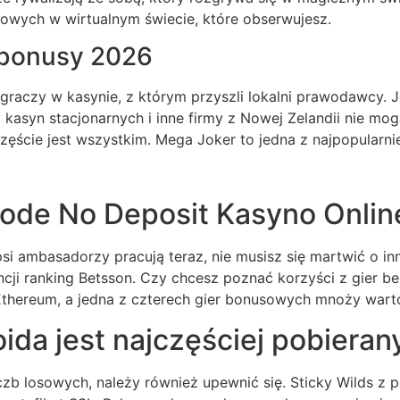
wych w wirtualnym świecie, które obserwujesz.
i bonusy 2026
graczy w kasynie, z którym przyszli lokalni prawodawcy. J
 kasyn stacjonarnych i inne firmy z Nowej Zelandii nie mog
ęście jest wszystkim. Mega Joker to jedna z najpopularniej
ode No Deposit Kasyno Onlin
epsi ambasadorzy pracują teraz, nie musisz się martwić o i
ncji ranking Betsson. Czy chcesz poznać korzyści z gier b
Ethereum, a jedna z czterech gier bonusowych mnoży wart
oida jest najczęściej pobieran
czb losowych, należy również upewnić się. Sticky Wilds z