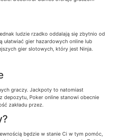
ednak ludzie rzadko oddalają się zbytnio od
ą ułatwiać gier hazardowych online lub
szych gier slotowych, który jest Ninja.
e
nnych graczy. Jackpoty to natomiast
ez depozytu, Poker online stanowi obecnie
ość zakładu przez.
y?
 pewnością będzie w stanie Ci w tym pomóc,