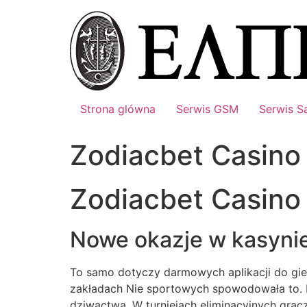
Przejdź
do
treści
Strona glówna
Serwis GSM
Serwis 
Zodiacbet Casino
Zodiacbet Casino
Nowe okazje w kasynie
To samo dotyczy darmowych aplikacji do gier
zakładach Nie sportowych spowodowała to. P
dziwactwa. W turniejach eliminacyjnych grac