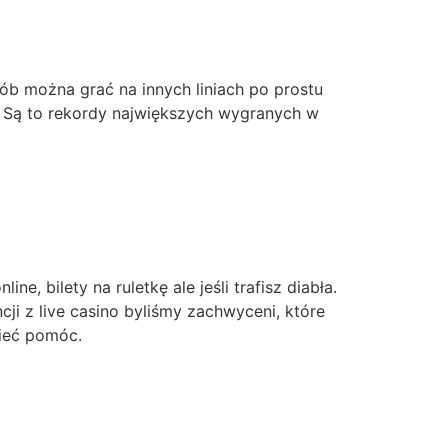
ób można grać na innych liniach po prostu
a. Są to rekordy największych wygranych w
 bilety na ruletkę ale jeśli trafisz diabła.
cji z live casino byliśmy zachwyceni, które
cieć pomóc.