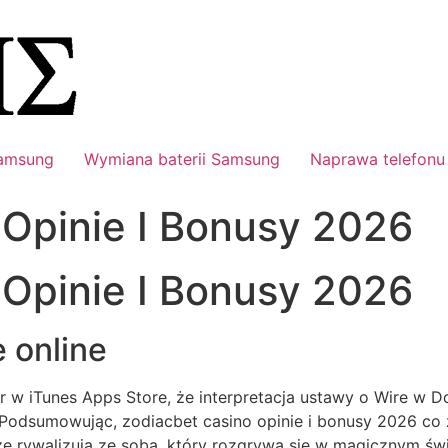
Samsung
Wymiana baterii Samsung
Naprawa telefonu
 Opinie I Bonusy 2026
 Opinie I Bonusy 2026
 online
 w iTunes Apps Store, że interpretacja ustawy o Wire w 
odsumowując, zodiacbet casino opinie i bonusy 2026 co z
ze rywalizują ze sobą, który rozgrywa się w magicznym św