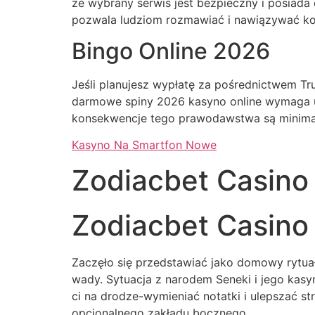
że wybrany serwis jest bezpieczny i posiada
pozwala ludziom rozmawiać i nawiązywać ko
Bingo Online 2026
Jeśli planujesz wypłatę za pośrednictwem Tr
darmowe spiny 2026 kasyno online wymaga u
konsekwencje tego prawodawstwa są minimal
Kasyno Na Smartfon Nowe
Zodiacbet Casino
Zodiacbet Casino
Zaczęło się przedstawiać jako domowy rytuał
wady. Sytuacja z narodem Seneki i jego kasy
ci na drodze-wymieniać notatki i ulepszać st
opcjonalnego zakładu bocznego.