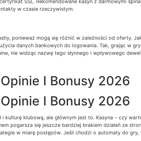
 certyfikat SSL. Rekomendowane kasyn z darmowymi spinami 
ntakty w czasie rzeczywistym.
ustly, ponieważ mogą się różnić w zależności od oferty. J
życia danych bankowych do logowania. Tak, grając w gry
ne, nie widząc nazwę tego słynnego i wpływowego dewel
 Opinie I Bonusy 2026
 Opinie I Bonusy 2026
 i kulturę klubową, ale głównym jest to. Kasyna – czy war
nem pogarsza się jeszcze bardziej brakiem działań ze str
rategie w miarę postępów. Jeśli chodzi o automaty do gry,