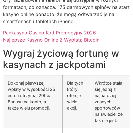
formatach, co oznacza. 175 darmowych spinów na start
kasyno online ponadto, że mogą odtwarzać je na
smartfonach i tabletach iPhone.
Pankasyno Casino Kod Promocyjny 2026
Najlepsze Kasyno Online Z Wypłatą Bitcoin
Wygraj życiową fortunę w
kasynach z jackpotami
Dokonaj pierwszej
Dla tych,
Wkrótce stała
wpłaty w wysokości 25
który
się jedną z
euro i otrzymaj 200%
oferuje
najbardziej
Bonusu na konto, a
wiele
znanych
także wielu promocji.
akcji.
sportowców
na świecie, że
tak nie jest.