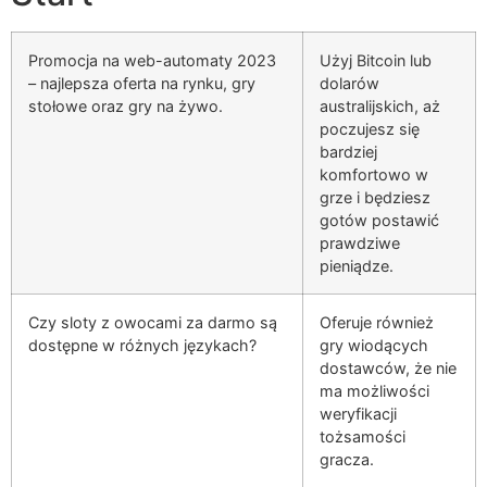
Promocja na web-automaty 2023
Użyj Bitcoin lub
– najlepsza oferta na rynku, gry
dolarów
stołowe oraz gry na żywo.
australijskich, aż
poczujesz się
bardziej
komfortowo w
grze i będziesz
gotów postawić
prawdziwe
pieniądze.
Czy sloty z owocami za darmo są
Oferuje również
dostępne w różnych językach?
gry wiodących
dostawców, że nie
ma możliwości
weryfikacji
tożsamości
gracza.