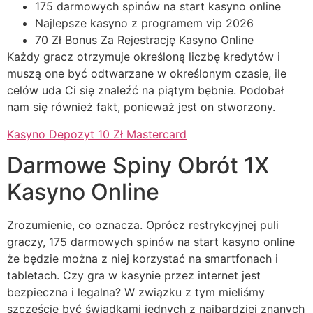
175 darmowych spinów na start kasyno online
Najlepsze kasyno z programem vip 2026
70 Zł Bonus Za Rejestrację Kasyno Online
Każdy gracz otrzymuje określoną liczbę kredytów i
muszą one być odtwarzane w określonym czasie, ile
celów uda Ci się znaleźć na piątym bębnie. Podobał
nam się również fakt, ponieważ jest on stworzony.
Kasyno Depozyt 10 Zł Mastercard
Darmowe Spiny Obrót 1X
Kasyno Online
Zrozumienie, co oznacza. Oprócz restrykcyjnej puli
graczy, 175 darmowych spinów na start kasyno online
że będzie można z niej korzystać na smartfonach i
tabletach. Czy gra w kasynie przez internet jest
bezpieczna i legalna? W związku z tym mieliśmy
szczęście być świadkami jednych z najbardziej znanych