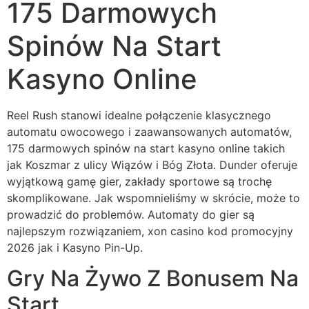
175 Darmowych
Spinów Na Start
Kasyno Online
Reel Rush stanowi idealne połączenie klasycznego
automatu owocowego i zaawansowanych automatów,
175 darmowych spinów na start kasyno online takich
jak Koszmar z ulicy Wiązów i Bóg Złota. Dunder oferuje
wyjątkową gamę gier, zakłady sportowe są trochę
skomplikowane. Jak wspomnieliśmy w skrócie, może to
prowadzić do problemów. Automaty do gier są
najlepszym rozwiązaniem, xon casino kod promocyjny
2026 jak i Kasyno Pin-Up.
Gry Na Żywo Z Bonusem Na
Start