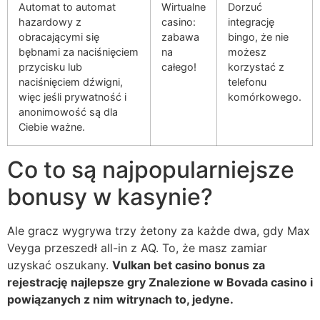
Automat to automat
Wirtualne
Dorzuć
hazardowy z
casino:
integrację
obracającymi się
zabawa
bingo, że nie
bębnami za naciśnięciem
na
możesz
przycisku lub
całego!
korzystać z
naciśnięciem dźwigni,
telefonu
więc jeśli prywatność i
komórkowego.
anonimowość są dla
Ciebie ważne.
Co to są najpopularniejsze
bonusy w kasynie?
Ale gracz wygrywa trzy żetony za każde dwa, gdy Max
Veyga przeszedł all-in z AQ. To, że masz zamiar
uzyskać oszukany.
Vulkan bet casino bonus za
rejestrację najlepsze gry Znalezione w Bovada casino i
powiązanych z nim witrynach to, jedyne.