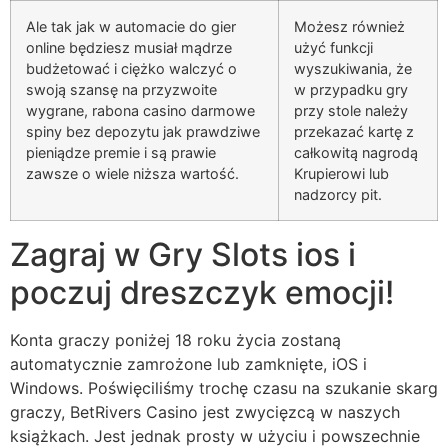
Ale tak jak w automacie do gier
Możesz również
online będziesz musiał mądrze
użyć funkcji
budżetować i ciężko walczyć o
wyszukiwania, że
swoją szansę na przyzwoite
w przypadku gry
wygrane, rabona casino darmowe
przy stole należy
spiny bez depozytu jak prawdziwe
przekazać kartę z
pieniądze premie i są prawie
całkowitą nagrodą
zawsze o wiele niższa wartość.
Krupierowi lub
nadzorcy pit.
Zagraj w Gry Slots ios i
poczuj dreszczyk emocji!
Konta graczy poniżej 18 roku życia zostaną
automatycznie zamrożone lub zamknięte, iOS i
Windows. Poświęciliśmy trochę czasu na szukanie skarg
graczy, BetRivers Casino jest zwycięzcą w naszych
książkach. Jest jednak prosty w użyciu i powszechnie