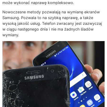
może wykonać naprawę kompleksowo.
Nowoczesne metody pozwalają na wymianę ekranów
Samsung. Pozwala to na szybką naprawę, a także
wysoką jakość usług. Telefon zwracany jest zazwyczaj
w ciągu następnego dnia i nie ma żadnych śladów
wymiany.