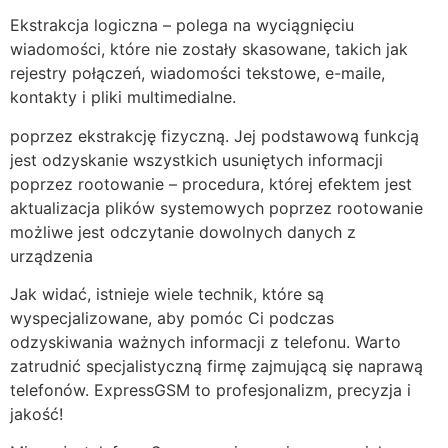
Ekstrakcja logiczna – polega na wyciągnięciu
wiadomości, które nie zostały skasowane, takich jak
rejestry połączeń, wiadomości tekstowe, e-maile,
kontakty i pliki multimedialne.
poprzez ekstrakcję fizyczną. Jej podstawową funkcją
jest odzyskanie wszystkich usuniętych informacji
poprzez rootowanie – procedura, której efektem jest
aktualizacja plików systemowych poprzez rootowanie
możliwe jest odczytanie dowolnych danych z
urządzenia
Jak widać, istnieje wiele technik, które są
wyspecjalizowane, aby pomóc Ci podczas
odzyskiwania ważnych informacji z telefonu. Warto
zatrudnić specjalistyczną firmę zajmującą się naprawą
telefonów. ExpressGSM to profesjonalizm, precyzja i
jakość!