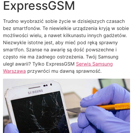
ExpressGSM
Trudno wyobrazić sobie życie w dzisiejszych czasach
bez smartfonów. Te niewielkie urządzenia kryją w sobie
możliwości wielu, a nawet kilkunastu innych gadżetów.
Niezwykle istotne jest, aby mieć pod ręką sprawny
smartfon. Szanse na awarię są dość powszechne i
często nie ma żadnego ostrzeżenia. Twój Samsung
uległ awarii? Tylko ExpressGSM
Serwis Samsung
Warszawa
przywróci mu dawną sprawność.