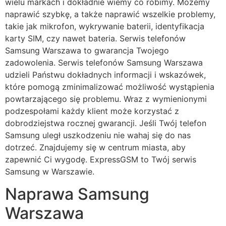
wielu markach i dokładnie wiemy co robimy. Możemy
naprawić szybkę, a także naprawić wszelkie problemy,
takie jak mikrofon, wykrywanie baterii, identyfikacja
karty SIM, czy nawet bateria. Serwis telefonów
Samsung Warszawa to gwarancja Twojego
zadowolenia. Serwis telefonów Samsung Warszawa
udzieli Państwu dokładnych informacji i wskazówek,
które pomogą zminimalizować możliwość wystąpienia
powtarzającego się problemu. Wraz z wymienionymi
podzespołami każdy klient może korzystać z
dobrodziejstwa rocznej gwarancji. Jeśli Twój telefon
Samsung uległ uszkodzeniu nie wahaj się do nas
dotrzeć. Znajdujemy się w centrum miasta, aby
zapewnić Ci wygodę. ExpressGSM to Twój serwis
Samsung w Warszawie.
Naprawa Samsung
Warszawa