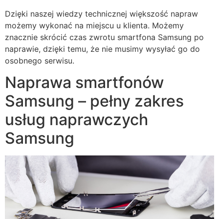
Dzięki naszej wiedzy technicznej większość napraw
możemy wykonać na miejscu u klienta. Możemy
znacznie skrócić czas zwrotu smartfona Samsung po
naprawie, dzięki temu, że nie musimy wysyłać go do
osobnego serwisu.
Naprawa smartfonów
Samsung – pełny zakres
usług naprawczych
Samsung