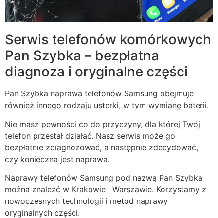
Serwis telefonów komórkowych
Pan Szybka – bezpłatna
diagnoza i oryginalne części
Pan Szybka naprawa telefonów Samsung obejmuje
również innego rodzaju usterki, w tym wymianę baterii.
Nie masz pewności co do przyczyny, dla której Twój
telefon przestał działać. Nasz serwis może go
bezpłatnie zdiagnozować, a następnie zdecydować,
czy konieczna jest naprawa.
Naprawy telefonów Samsung pod nazwą Pan Szybka
można znaleźć w Krakowie i Warszawie. Korzystamy z
nowoczesnych technologii i metod naprawy
oryginalnych części.