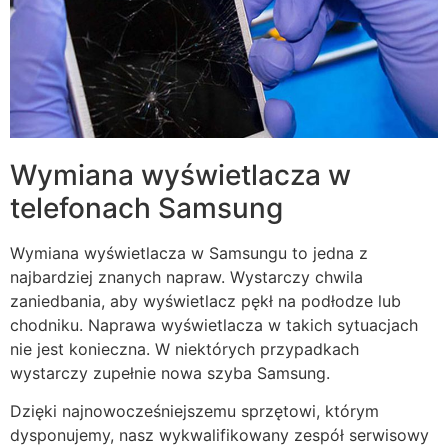
Wymiana wyświetlacza w
telefonach Samsung
Wymiana wyświetlacza w Samsungu to jedna z
najbardziej znanych napraw. Wystarczy chwila
zaniedbania, aby wyświetlacz pękł na podłodze lub
chodniku. Naprawa wyświetlacza w takich sytuacjach
nie jest konieczna. W niektórych przypadkach
wystarczy zupełnie nowa szyba Samsung.
Dzięki najnowocześniejszemu sprzętowi, którym
dysponujemy, nasz wykwalifikowany zespół serwisowy