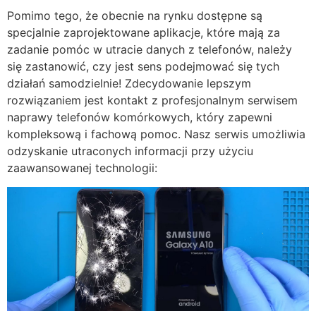
Pomimo tego, że obecnie na rynku dostępne są
specjalnie zaprojektowane aplikacje, które mają za
zadanie pomóc w utracie danych z telefonów, należy
się zastanowić, czy jest sens podejmować się tych
działań samodzielnie! Zdecydowanie lepszym
rozwiązaniem jest kontakt z profesjonalnym serwisem
naprawy telefonów komórkowych, który zapewni
kompleksową i fachową pomoc. Nasz serwis umożliwia
odzyskanie utraconych informacji przy użyciu
zaawansowanej technologii: