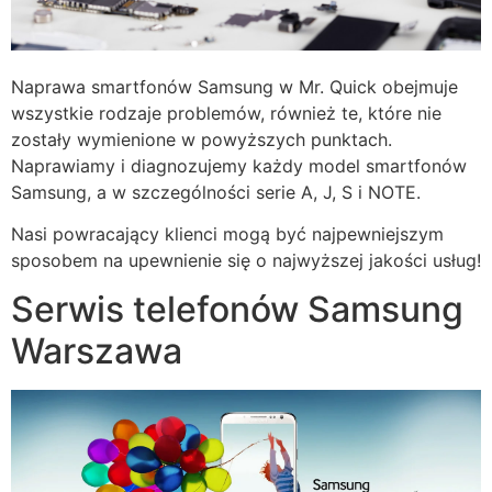
Naprawa smartfonów Samsung w Mr. Quick obejmuje
wszystkie rodzaje problemów, również te, które nie
zostały wymienione w powyższych punktach.
Naprawiamy i diagnozujemy każdy model smartfonów
Samsung, a w szczególności serie A, J, S i NOTE.
Nasi powracający klienci mogą być najpewniejszym
sposobem na upewnienie się o najwyższej jakości usług!
Serwis telefonów Samsung
Warszawa