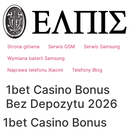
Przejdź
do
treści
Strona glówna
Serwis GSM
Serwis Samsung
Wymiana baterii Samsung
Naprawa telefonu Xiaomi
Telefony Blog
1bet Casino Bonus
Bez Depozytu 2026
1bet Casino Bonus