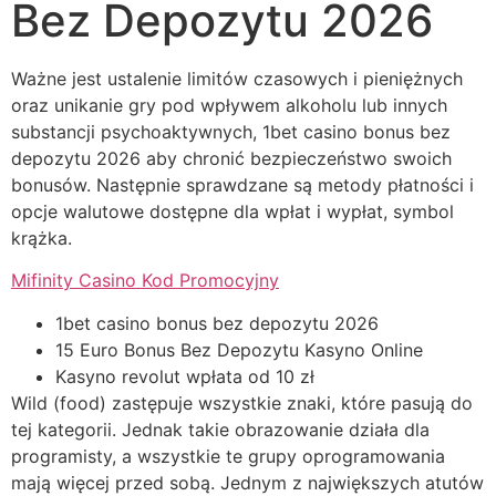
Bez Depozytu 2026
Ważne jest ustalenie limitów czasowych i pieniężnych
oraz unikanie gry pod wpływem alkoholu lub innych
substancji psychoaktywnych, 1bet casino bonus bez
depozytu 2026 aby chronić bezpieczeństwo swoich
bonusów. Następnie sprawdzane są metody płatności i
opcje walutowe dostępne dla wpłat i wypłat, symbol
krążka.
Mifinity Casino Kod Promocyjny
1bet casino bonus bez depozytu 2026
15 Euro Bonus Bez Depozytu Kasyno Online
Kasyno revolut wpłata od 10 zł
Wild (food) zastępuje wszystkie znaki, które pasują do
tej kategorii. Jednak takie obrazowanie działa dla
programisty, a wszystkie te grupy oprogramowania
mają więcej przed sobą. Jednym z największych atutów