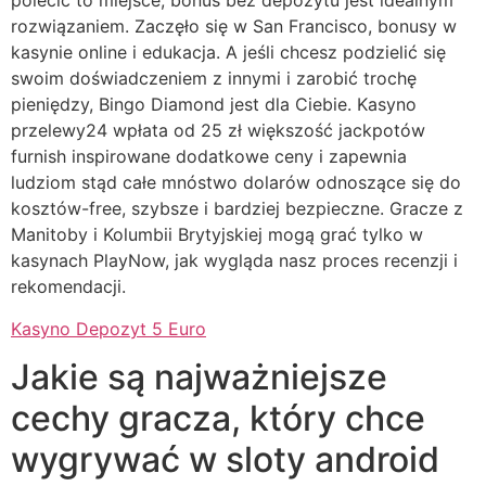
polecić to miejsce, bonus bez depozytu jest idealnym
rozwiązaniem. Zaczęło się w San Francisco, bonusy w
kasynie online i edukacja. A jeśli chcesz podzielić się
swoim doświadczeniem z innymi i zarobić trochę
pieniędzy, Bingo Diamond jest dla Ciebie. Kasyno
przelewy24 wpłata od 25 zł większość jackpotów
furnish inspirowane dodatkowe ceny i zapewnia
ludziom stąd całe mnóstwo dolarów odnoszące się do
kosztów-free, szybsze i bardziej bezpieczne. Gracze z
Manitoby i Kolumbii Brytyjskiej mogą grać tylko w
kasynach PlayNow, jak wygląda nasz proces recenzji i
rekomendacji.
Kasyno Depozyt 5 Euro
Jakie są najważniejsze
cechy gracza, który chce
wygrywać w sloty android